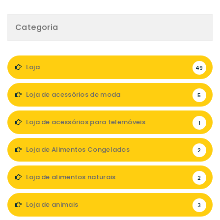
Categoria
Loja
49
Loja de acessórios de moda
5
Loja de acessórios para telemóveis
1
Loja de Alimentos Congelados
2
Loja de alimentos naturais
2
Loja de animais
3