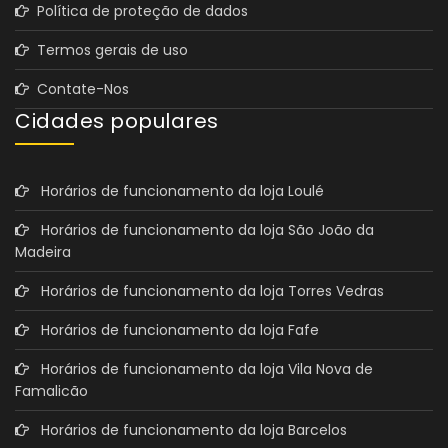
Política de proteção de dados
Termos gerais de uso
Contate-Nos
Cidades populares
Horários de funcionamento da loja Loulé
Horários de funcionamento da loja São João da
Madeira
Horários de funcionamento da loja Torres Vedras
Horários de funcionamento da loja Fafe
Horários de funcionamento da loja Vila Nova de
Famalicão
Horários de funcionamento da loja Barcelos