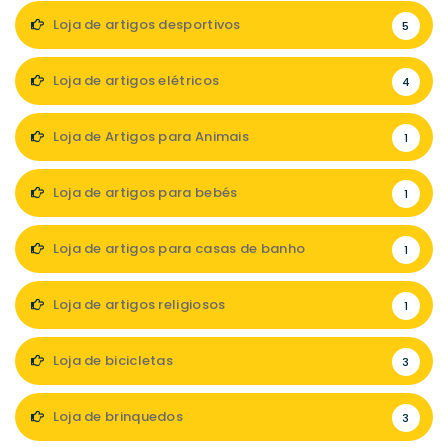
Loja de artigos desportivos
5
Loja de artigos elétricos
4
Loja de Artigos para Animais
1
Loja de artigos para bebés
1
Loja de artigos para casas de banho
1
Loja de artigos religiosos
1
Loja de bicicletas
3
Loja de brinquedos
3