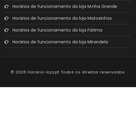
Horários de funcionamento da loja M.nha Grande
Horários de funcionamento da loja Matosinhos
Horários de funcionamento da loja Fátima
Horários de funcionamento da loja Mirandela
© 2026 Horario-loja.pt Todos os direitos reservados.