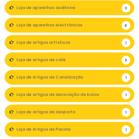
Loja de aparelhos auditivos
3
Loja de aparelhos electrónicos
6
Loja de artigos artísticos
1
Loja de artigos de café
3
Loja de Artigos de Canalização
1
Loja de artigos de decoração de bolos
1
Loja de artigos de desporto
1
Loja de Artigos de Piscina
1