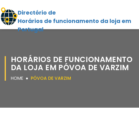
Directório de
Horários de funcionamento da loja em
Portugal
HORÁRIOS DE FUNCIONAMENTO
DA LOJA EM PÓVOA DE VARZIM
HOME
PÓVOA DE VARZIM