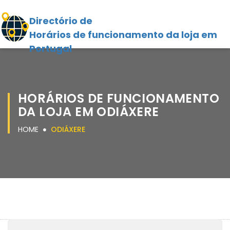
Directório de
Horários de funcionamento da loja em
Portugal
HORÁRIOS DE FUNCIONAMENTO
DA LOJA EM ODIÁXERE
HOME
ODIÁXERE