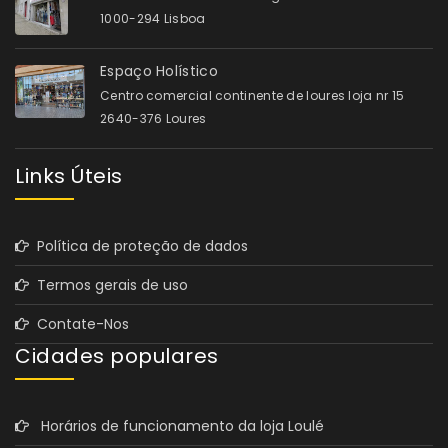
1000-294 Lisboa
Espaço Holístico
Centro comercial continente de loures loja nr 15
2640-376 Loures
Links Úteis
Política de proteção de dados
Termos gerais de uso
Contate-Nos
Cidades populares
Horários de funcionamento da loja Loulé