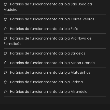
Horários de funcionamento da loja São João da
Madeira
Horários de funcionamento da loja Torres Vedras
Horários de funcionamento da loja Fafe
Horários de funcionamento da loja Vila Nova de
Famalicão
Horários de funcionamento da loja Barcelos
Horários de funcionamento da loja M.nha Grande
Horários de funcionamento da loja Matosinhos
Horários de funcionamento da loja Fátima
Horários de funcionamento da loja Mirandela