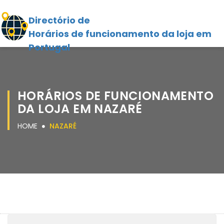
Directório de
Horários de funcionamento da loja em
Portugal
HORÁRIOS DE FUNCIONAMENTO
DA LOJA EM NAZARÉ
HOME
NAZARÉ