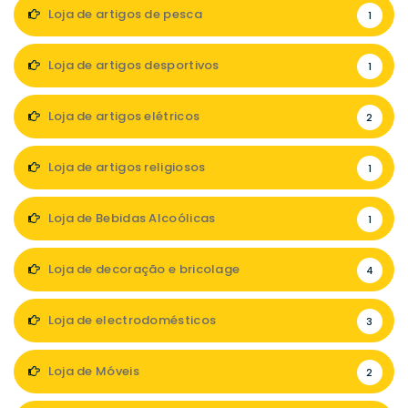
Loja de artigos de pesca
1
Loja de artigos desportivos
1
Loja de artigos elétricos
2
Loja de artigos religiosos
1
Loja de Bebidas Alcoólicas
1
Loja de decoração e bricolage
4
Loja de electrodomésticos
3
Loja de Móveis
2