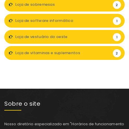
Loja de sobremesas
2
Loja de software informático
1
Loja de vestuário do oeste
1
Loja de vitaminas e suplementos
2
Sobre o site
Nosso diretório especializado em "Horários de funcionamento