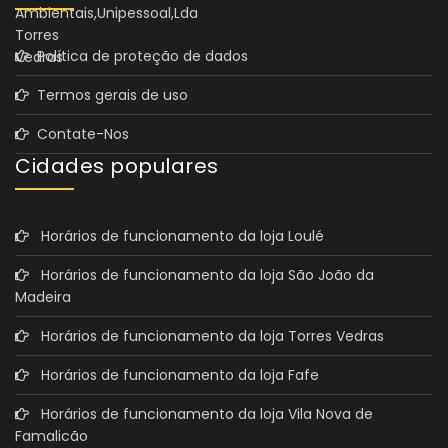
Política de proteção de dados
Termos gerais de uso
Contate-Nos
Cidades populares
Horários de funcionamento da loja Loulé
Horários de funcionamento da loja São João da
Madeira
Horários de funcionamento da loja Torres Vedras
Horários de funcionamento da loja Fafe
Horários de funcionamento da loja Vila Nova de
Famalicão