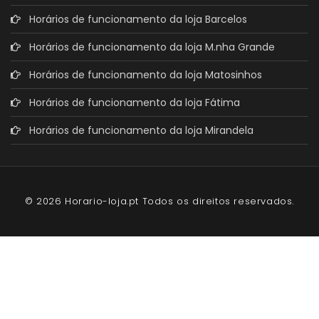
Horários de funcionamento da loja Barcelos
Horários de funcionamento da loja M.nha Grande
Horários de funcionamento da loja Matosinhos
Horários de funcionamento da loja Fátima
Horários de funcionamento da loja Mirandela
© 2026 Horario-loja.pt Todos os direitos reservados.