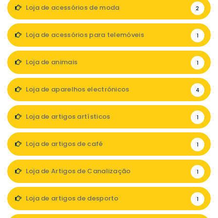
Loja de acessórios de moda
2
Loja de acessórios para telemóveis
1
Loja de animais
1
Loja de aparelhos electrónicos
4
Loja de artigos artísticos
1
Loja de artigos de café
1
Loja de Artigos de Canalização
1
Loja de artigos de desporto
1