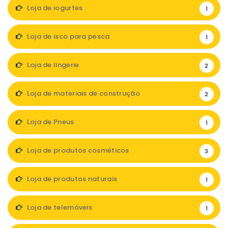
Loja de iogurtes
1
Loja de isco para pesca
1
Loja de lingerie
2
Loja de materiais de construção
2
Loja de Pneus
1
Loja de produtos cosméticos
3
Loja de produtos naturais
1
Loja de telemóveis
1