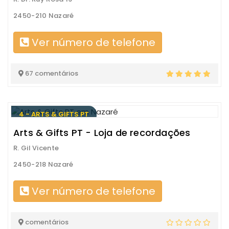
2450-210 Nazaré
Ver número de telefone
67 comentários
4 - ARTS & GIFTS PT
Arts & Gifts PT - Loja de recordações
R. Gil Vicente
2450-218 Nazaré
Ver número de telefone
comentários