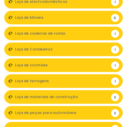
Loja de electrodomésticos
1
Loja de Móveis
5
Loja de cadeiras de rodas
1
Loja de Candeeiros
1
Loja de colchões
1
Loja de ferragens
1
Loja de materiais de construção
2
Loja de peças para automóveis
2