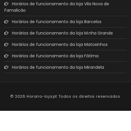
Horários de funcionamento da loja Vila Nova de
Famalicão
Horários de funcionamento da loja Barcelos
Horários de funcionamento da loja M.nha Grande
Horários de funcionamento da loja Matosinhos
Horários de funcionamento da loja Fátima
Horários de funcionamento da loja Mirandela
© 2026 Horario-loja.pt Todos os direitos reservados.