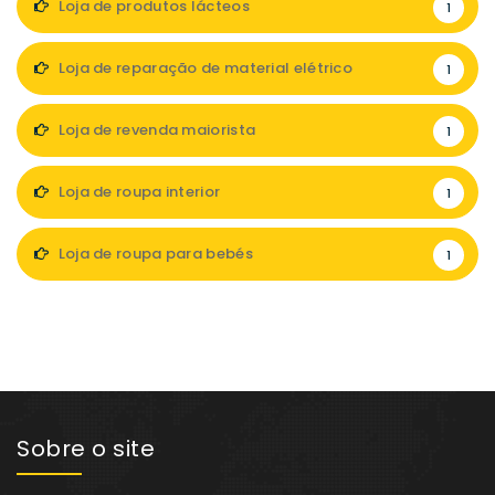
Loja de produtos lácteos
1
Loja de reparação de material elétrico
1
Loja de revenda maiorista
1
Loja de roupa interior
1
Loja de roupa para bebés
1
Sobre o site