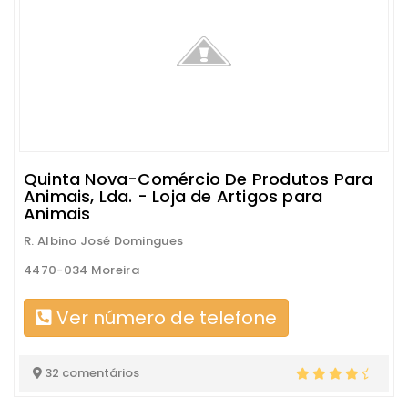
Quinta Nova-Comércio De Produtos Para
Animais, Lda. - Loja de Artigos para
Animais
R. Albino José Domingues
4470-034 Moreira
Ver número de telefone
32 comentários