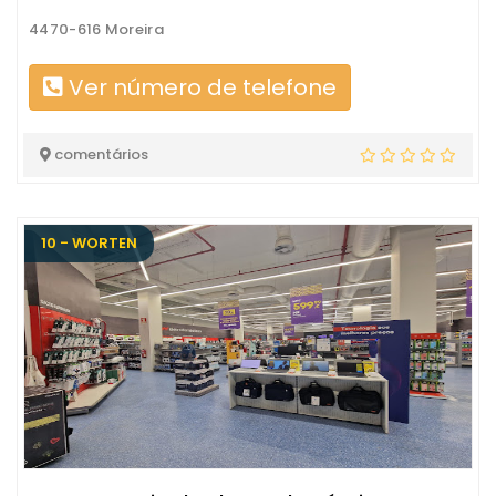
4470-616 Moreira
Ver número de telefone
comentários
10 - WORTEN