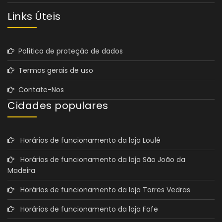
Links Úteis
Política de proteção de dados
Termos gerais de uso
Contate-Nos
Cidades populares
Horários de funcionamento da loja Loulé
Horários de funcionamento da loja São João da
Madeira
Horários de funcionamento da loja Torres Vedras
Horários de funcionamento da loja Fafe