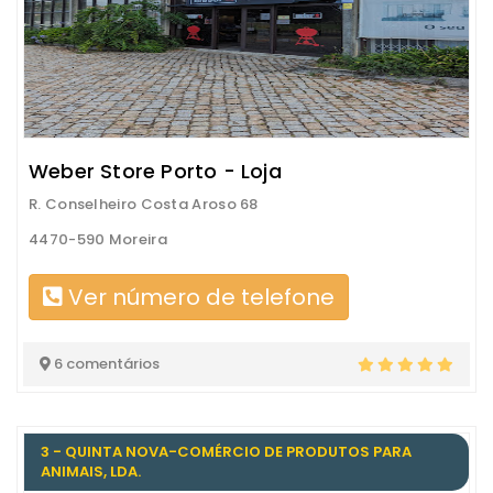
Weber Store Porto - Loja
R. Conselheiro Costa Aroso 68
4470-590 Moreira
Ver número de telefone
6 comentários
3 - QUINTA NOVA-COMÉRCIO DE PRODUTOS PARA
ANIMAIS, LDA.