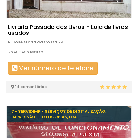
Livraria Passado dos Livros - Loja de livros
usados
R. José Maria da Costa 24
2640-496 Mafra
Ver número de telefone
14 comentários
7 - SERVIDIMP - SERVIÇOS DE DIGITALIZAÇÃO,
IMPRESSÃO E FOTOCÓPIAS, LDA.