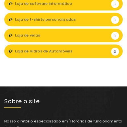
Loja de software informático
1
Loja de t-shirts personalizadas
1
Loja de velas
1
Loja de Vidros de Automóveis
3
Sobre o site
Nosso diretório especializado em "Horários de funcionamento