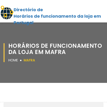
Directório de
Horários de funcionamento da loja em
Portugal
HORÁRIOS DE FUNCIONAMENTO
DA LOJA EM MAFRA
HOME
MAFRA