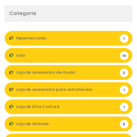
Categoria
Hipermercado
1
Loja
14
Loja de acessórios de moda
2
Loja de acessórios para automóveis
1
Loja de Alta Costura
1
Loja de animais
5