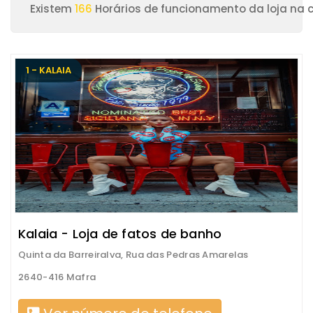
Existem
166
Horários de funcionamento da loja na 
1 - KALAIA
Kalaia - Loja de fatos de banho
Quinta da Barreiralva, Rua das Pedras Amarelas
2640-416 Mafra