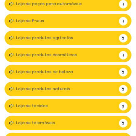
Loja de peças para automóveis
1
Loja de Pneus
1
Loja de produtos agrícolas
2
Loja de produtos cosméticos
1
Loja de produtos de beleza
2
Loja de produtos naturais
2
Loja de tecidos
3
Loja de telemóveis
2