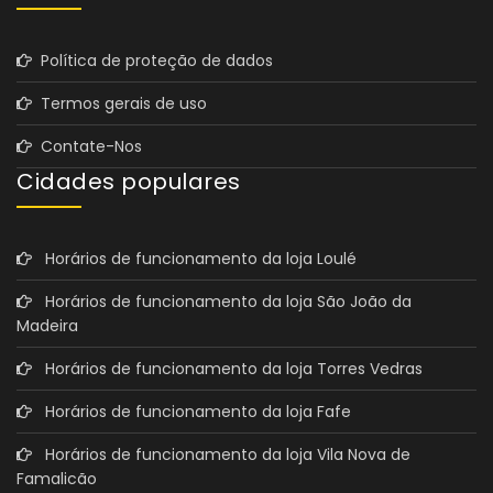
Política de proteção de dados
Termos gerais de uso
Contate-Nos
Cidades populares
Horários de funcionamento da loja Loulé
Horários de funcionamento da loja São João da
Madeira
Horários de funcionamento da loja Torres Vedras
Horários de funcionamento da loja Fafe
Horários de funcionamento da loja Vila Nova de
Famalicão