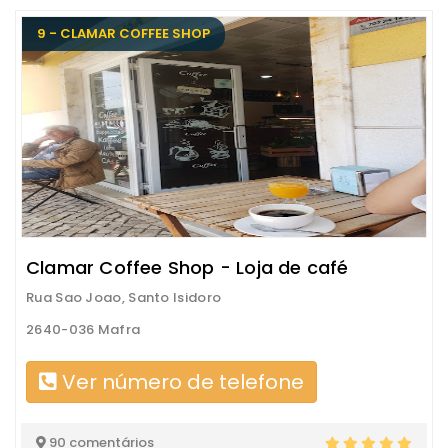
9 - CLAMAR COFFEE SHOP
Clamar Coffee Shop - Loja de café
Rua Sao Joao, Santo Isidoro
2640-036 Mafra
Ver número de telefone
90 comentários