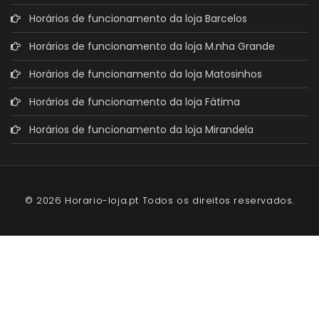
Horários de funcionamento da loja Barcelos
Horários de funcionamento da loja M.nha Grande
Horários de funcionamento da loja Matosinhos
Horários de funcionamento da loja Fátima
Horários de funcionamento da loja Mirandela
© 2026 Horario-loja.pt Todos os direitos reservados.