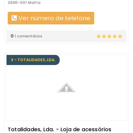
2665-001 Mafra
Ver número de telefone
1 comentários
3 - TOTALIDADES, LDA.
Totalidades, Lda. - Loja de acessórios