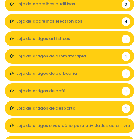
Loja de aparelhos auditivos
3
Loja de aparelhos electrónicos
4
Loja de artigos artísticos
1
Loja de artigos de aromaterapia
1
Loja de artigos de barbearia
1
Loja de artigos de café
1
Loja de artigos de desporto
1
Loja de artigos e vestuário para atividades ao ar livre