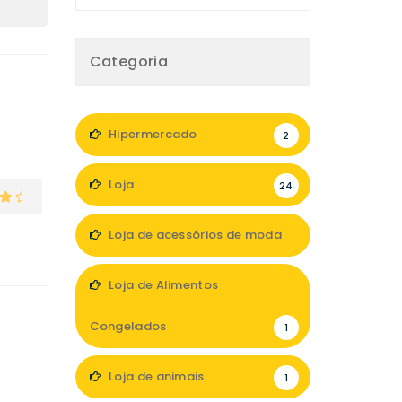
Categoria
Hipermercado
2
Loja
24
Loja de acessórios de moda
1
Loja de Alimentos
Congelados
1
Loja de animais
1