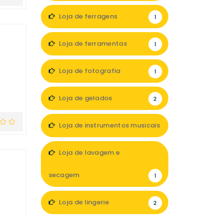
Loja de ferragens
1
Loja de ferramentas
1
Loja de fotografia
1
Loja de gelados
2
Loja de instrumentos musicais
2
Loja de lavagem e
secagem
1
Loja de lingerie
2