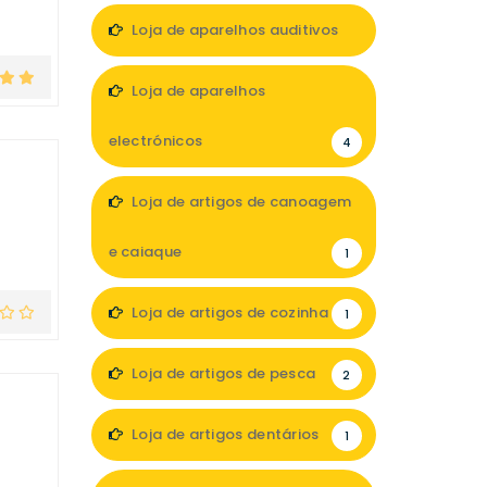
Loja de aparelhos auditivos
1
Loja de aparelhos
electrónicos
4
Loja de artigos de canoagem
e caiaque
1
Loja de artigos de cozinha
1
Loja de artigos de pesca
2
Loja de artigos dentários
1