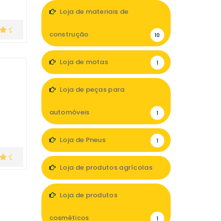
Loja de materiais de
construção
10
Loja de motas
1
Loja de peças para
automóveis
1
Loja de Pneus
1
Loja de produtos agrícolas
1
Loja de produtos
cosméticos
1