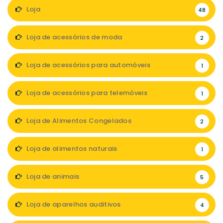
Loja
48
Loja de acessórios de moda
2
Loja de acessórios para automóveis
1
Loja de acessórios para telemóveis
1
Loja de Alimentos Congelados
2
Loja de alimentos naturais
1
Loja de animais
5
Loja de aparelhos auditivos
4