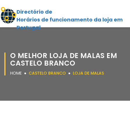
Directório de
Horários de funcionamento da loja em
Portugal
O MELHOR LOJA DE MALAS EM
CASTELO BRANCO
HOME
CASTELO BRANCO
LOJA DE MALAS