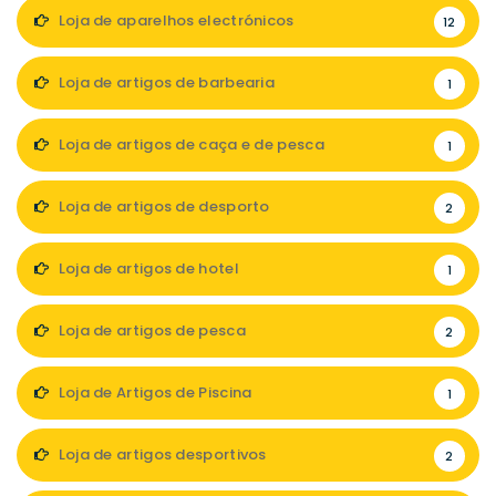
Loja de aparelhos electrónicos
12
Loja de artigos de barbearia
1
Loja de artigos de caça e de pesca
1
Loja de artigos de desporto
2
Loja de artigos de hotel
1
Loja de artigos de pesca
2
Loja de Artigos de Piscina
1
Loja de artigos desportivos
2