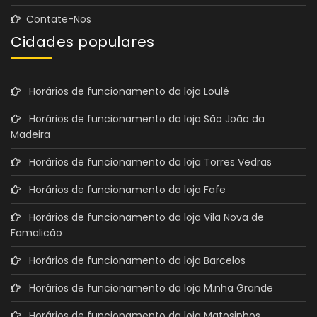
Contate-Nos
Cidades populares
Horários de funcionamento da loja Loulé
Horários de funcionamento da loja São João da
Madeira
Horários de funcionamento da loja Torres Vedras
Horários de funcionamento da loja Fafe
Horários de funcionamento da loja Vila Nova de
Famalicão
Horários de funcionamento da loja Barcelos
Horários de funcionamento da loja M.nha Grande
Horários de funcionamento da loja Matosinhos