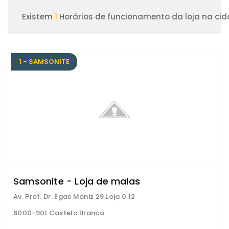
Existem
1
Horários de funcionamento da loja na cid
1 - SAMSONITE
Samsonite - Loja de malas
Av. Prof. Dr. Egas Moniz 29 Loja 0.12
6000-901 Castelo Branco