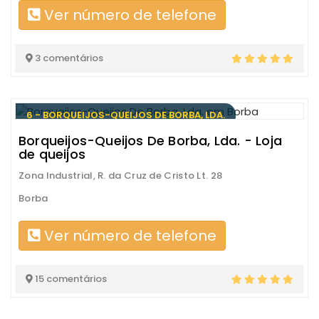
Ver número de telefone
3 comentários
6 - BORQUEIJOS-QUEIJOS DE BORBA, LDA.
Borqueijos-Queijos De Borba, Lda. - Loja
de queijos
Zona Industrial, R. da Cruz de Cristo Lt. 28
Borba
Ver número de telefone
15 comentários