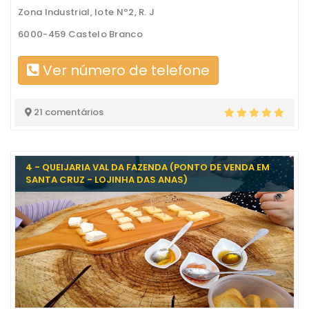
Zona Industrial, lote Nº2, R. J
6000-459 Castelo Branco
Ver número de telefone
21 comentários
4 - QUEIJARIA VAL DA FAZENDA (PONTO DE VENDA EM
SANTA CRUZ - LOJINHA DAS ANAS)