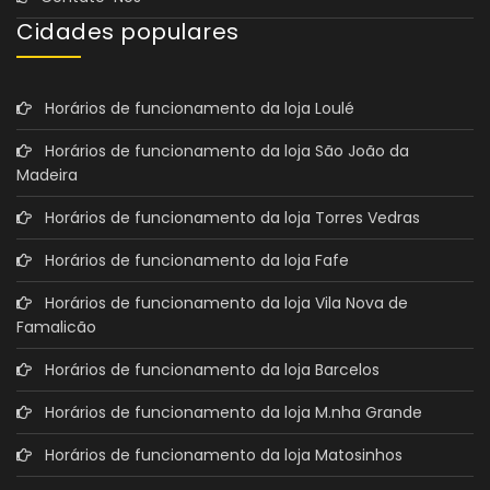
Cidades populares
Horários de funcionamento da loja Loulé
Horários de funcionamento da loja São João da
Madeira
Horários de funcionamento da loja Torres Vedras
Horários de funcionamento da loja Fafe
Horários de funcionamento da loja Vila Nova de
Famalicão
Horários de funcionamento da loja Barcelos
Horários de funcionamento da loja M.nha Grande
Horários de funcionamento da loja Matosinhos