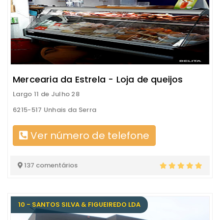
Mercearia da Estrela - Loja de queijos
Largo 11 de Julho 28
6215-517 Unhais da Serra
Ver número de telefone
137 comentários
10 - SANTOS SILVA & FIGUEIREDO LDA