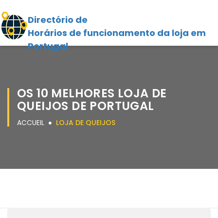
Directório de
Horários de funcionamento da loja em
Portugal
OS 10 MELHORES LOJA DE
QUEIJOS DE PORTUGAL
ACCUEIL
LOJA DE QUEIJOS