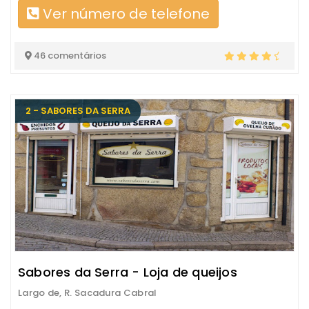
Ver número de telefone
46 comentários
2 - SABORES DA SERRA
Sabores da Serra - Loja de queijos
Largo de, R. Sacadura Cabral