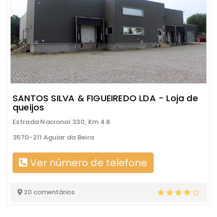
SANTOS SILVA & FIGUEIREDO LDA - Loja de
queijos
Estrada Nacional 330, Km 4.8
3570-211 Aguiar da Beira
Ver número de telefone
20 comentários