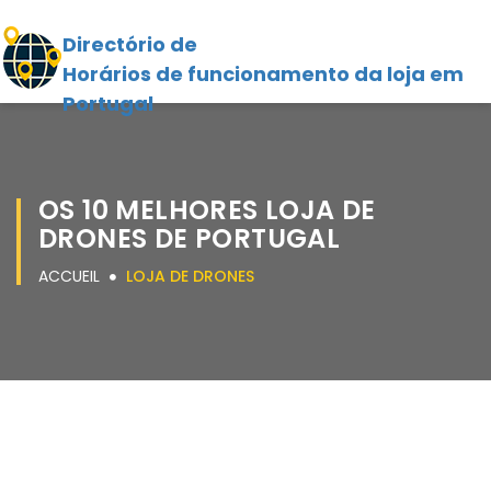
Directório de
Horários de funcionamento da loja em
Portugal
OS 10 MELHORES LOJA DE
DRONES DE PORTUGAL
ACCUEIL
LOJA DE DRONES