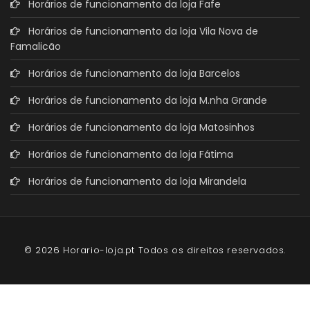
Horários de funcionamento da loja Fafe
Horários de funcionamento da loja Vila Nova de
Famalicão
Horários de funcionamento da loja Barcelos
Horários de funcionamento da loja M.nha Grande
Horários de funcionamento da loja Matosinhos
Horários de funcionamento da loja Fátima
Horários de funcionamento da loja Mirandela
© 2026 Horario-loja.pt Todos os direitos reservados.