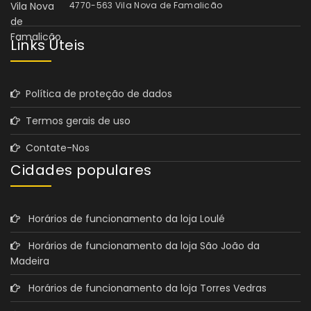
4770-563 Vila Nova de Famalicão
Links Úteis
Política de proteção de dados
Termos gerais de uso
Contate-Nos
Cidades populares
Horários de funcionamento da loja Loulé
Horários de funcionamento da loja São João da
Madeira
Horários de funcionamento da loja Torres Vedras