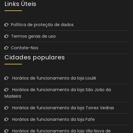
Links Úteis
Política de proteção de dados
Termos gerais de uso
Contate-Nos
Cidades populares
Horários de funcionamento da loja Loulé
Horários de funcionamento da loja São João da
Madeira
Horários de funcionamento da loja Torres Vedras
Horários de funcionamento da loja Fafe
Horários de funcionamento da loja Vila Nova de