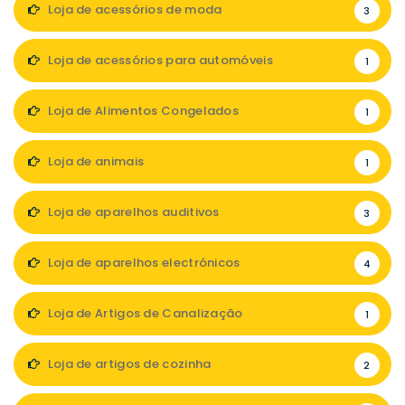
Loja de acessórios de moda
3
Loja de acessórios para automóveis
1
Loja de Alimentos Congelados
1
Loja de animais
1
Loja de aparelhos auditivos
3
Loja de aparelhos electrónicos
4
Loja de Artigos de Canalização
1
Loja de artigos de cozinha
2