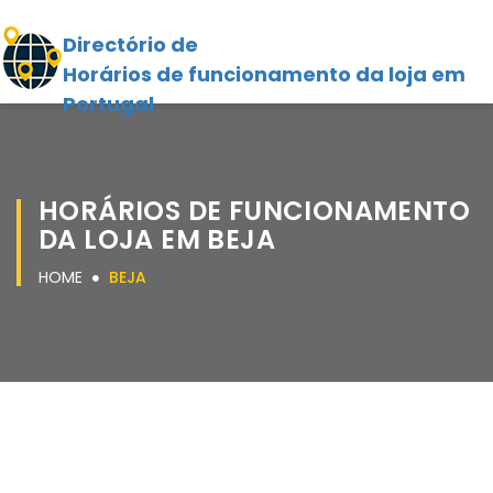
Directório de
Horários de funcionamento da loja em
Portugal
HORÁRIOS DE FUNCIONAMENTO
DA LOJA EM BEJA
HOME
BEJA