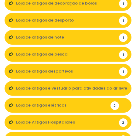
Loja de artigos de decoração de bolos
1
Loja de artigos de desporto
1
Loja de artigos de hotel
1
Loja de artigos de pesca
1
Loja de artigos desportivos
1
Loja de artigos e vestuário para atividades ao ar livre
1
Loja de artigos elétricos
2
Loja de Artigos Hospitalares
3