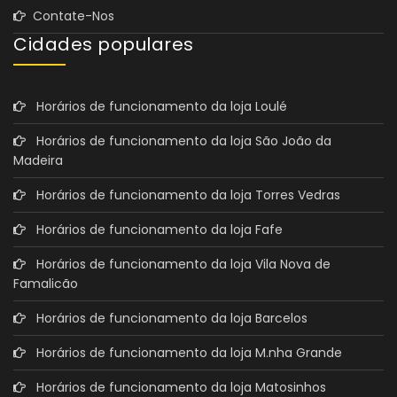
Contate-Nos
Cidades populares
Horários de funcionamento da loja Loulé
Horários de funcionamento da loja São João da
Madeira
Horários de funcionamento da loja Torres Vedras
Horários de funcionamento da loja Fafe
Horários de funcionamento da loja Vila Nova de
Famalicão
Horários de funcionamento da loja Barcelos
Horários de funcionamento da loja M.nha Grande
Horários de funcionamento da loja Matosinhos