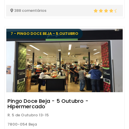
388 comentários
7 - PINGO DOCE BEJA - 5 OUTUBRO
Pingo Doce Beja - 5 Outubro -
Hipermercado
R. 5 de Outubro 13-15
7800-054 Beja