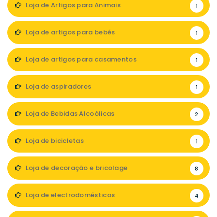
Loja de Artigos para Animais
1
Loja de artigos para bebés
1
Loja de artigos para casamentos
1
Loja de aspiradores
1
Loja de Bebidas Alcoólicas
2
Loja de bicicletas
1
Loja de decoração e bricolage
8
Loja de electrodomésticos
4