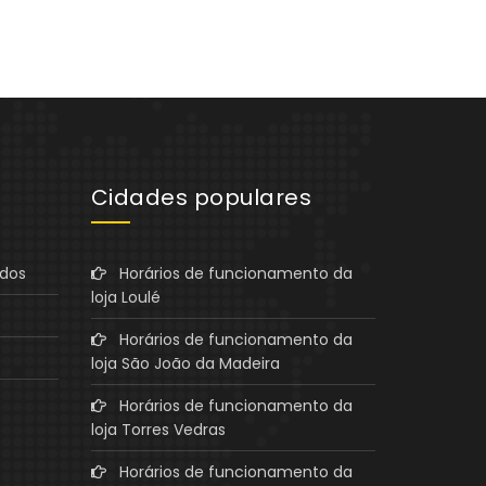
Cidades populares
ados
Horários de funcionamento da
loja Loulé
Horários de funcionamento da
loja São João da Madeira
Horários de funcionamento da
loja Torres Vedras
Horários de funcionamento da