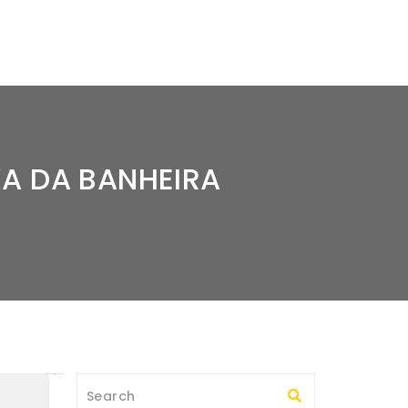
A DA BANHEIRA