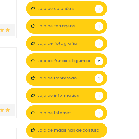
Loja de colchões
1
Loja de ferragens
1
Loja de fotografia
1
Loja de frutas e legumes
2
Loja de Impressão
1
Loja de informática
1
Loja de Internet
1
Loja de máquinas de costura