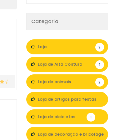
Categoria
Loja
9
Loja de Alta Costura
1
Loja de animais
2
Loja de artigos para festas
1
Loja de bicicletas
1
Loja de decoração e bricolage