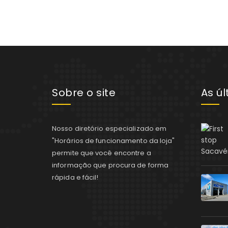
Sobre o site
As ú
Nosso diretório especializado em
"Horários de funcionamento da loja"
permite que você encontre a
informação que procura de forma
rápida e fácil!