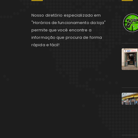
Nosso diretório especializado em
"Horários de funcionamento da loja"
permite que você encontre a
informação que procura de forma
rápida e fácil!