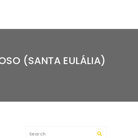
OSO (SANTA EULÁLIA)