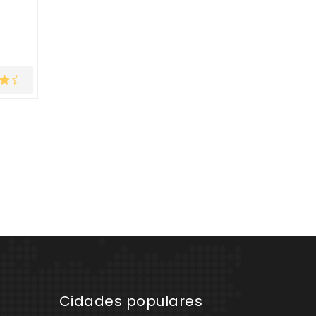
Cidades populares