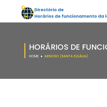
Directório de
Horários de funcionamento da l
HORÁRIOS DE FUNCI
HOME
ARNOSO (SANTA EULÁLIA)