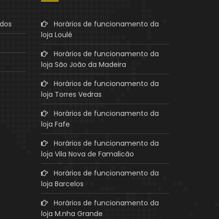
ados
Horários de funcionamento da
loja Loulé
Horários de funcionamento da
loja São João da Madeira
Horários de funcionamento da
loja Torres Vedras
Horários de funcionamento da
loja Fafe
Horários de funcionamento da
loja Vila Nova de Famalicão
Horários de funcionamento da
loja Barcelos
Horários de funcionamento da
loja M.nha Grande