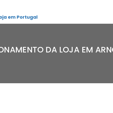
oja em Portugal
ONAMENTO DA LOJA EM ARN