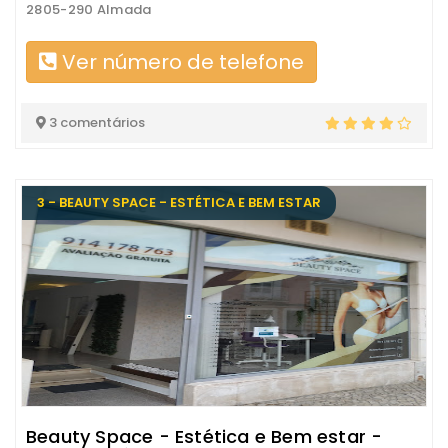
2805-290 Almada
Ver número de telefone
3 comentários
3 - BEAUTY SPACE - ESTÉTICA E BEM ESTAR
Beauty Space - Estética e Bem estar -