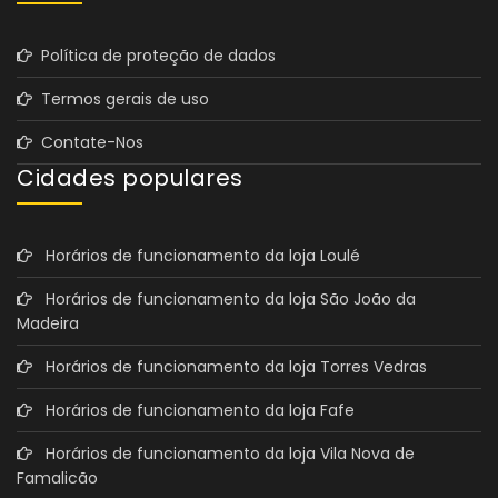
Política de proteção de dados
Termos gerais de uso
Contate-Nos
Cidades populares
Horários de funcionamento da loja Loulé
Horários de funcionamento da loja São João da
Madeira
Horários de funcionamento da loja Torres Vedras
Horários de funcionamento da loja Fafe
Horários de funcionamento da loja Vila Nova de
Famalicão