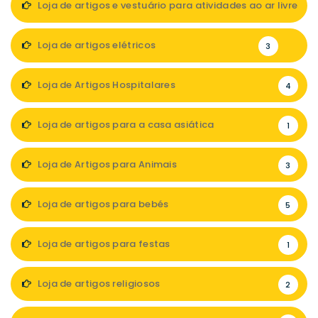
Loja de artigos e vestuário para atividades ao ar livre
1
Loja de artigos elétricos
3
Loja de Artigos Hospitalares
4
Loja de artigos para a casa asiática
1
Loja de Artigos para Animais
3
Loja de artigos para bebés
5
Loja de artigos para festas
1
Loja de artigos religiosos
2