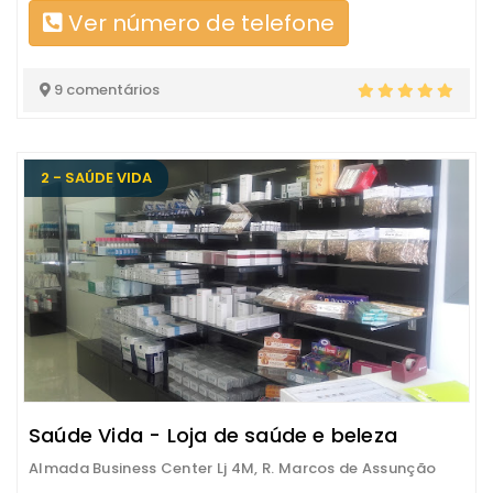
Ver número de telefone
9 comentários
2 - SAÚDE VIDA
Saúde Vida - Loja de saúde e beleza
Almada Business Center Lj 4M, R. Marcos de Assunção