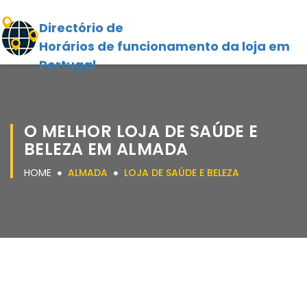
Directório de
Horários de funcionamento da loja em
Portugal
O MELHOR LOJA DE SAÚDE E
BELEZA EM ALMADA
HOME
ALMADA
LOJA DE SAÚDE E BELEZA