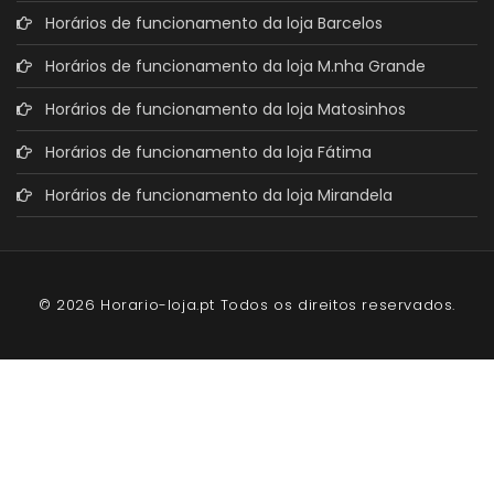
Horários de funcionamento da loja Barcelos
Horários de funcionamento da loja M.nha Grande
Horários de funcionamento da loja Matosinhos
Horários de funcionamento da loja Fátima
Horários de funcionamento da loja Mirandela
© 2026 Horario-loja.pt Todos os direitos reservados.