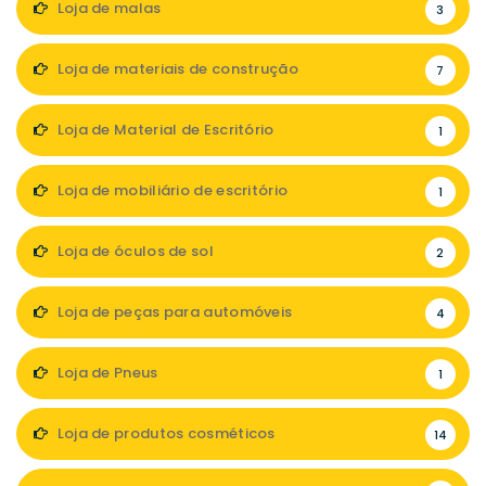
Loja de malas
3
Loja de materiais de construção
7
Loja de Material de Escritório
1
Loja de mobiliário de escritório
1
Loja de óculos de sol
2
Loja de peças para automóveis
4
Loja de Pneus
1
Loja de produtos cosméticos
14