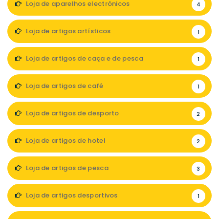
Loja de aparelhos electrónicos
4
Loja de artigos artísticos
1
Loja de artigos de caça e de pesca
1
Loja de artigos de café
1
Loja de artigos de desporto
2
Loja de artigos de hotel
2
Loja de artigos de pesca
3
Loja de artigos desportivos
1