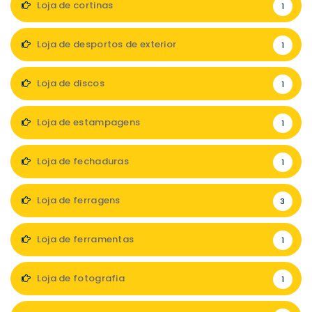
Loja de cortinas
1
Loja de desportos de exterior
1
Loja de discos
1
Loja de estampagens
1
Loja de fechaduras
1
Loja de ferragens
3
Loja de ferramentas
1
Loja de fotografia
1