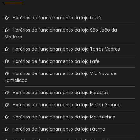
Horários de funcionamento da loja Loulé
Horários de funcionamento da loja São João da
Madeira
Horários de funcionamento da loja Torres Vedras
Horários de funcionamento da loja Fafe
Horários de funcionamento da loja Vila Nova de
Famalicão
Horários de funcionamento da loja Barcelos
Horários de funcionamento da loja M.nha Grande
Horários de funcionamento da loja Matosinhos
Horários de funcionamento da loja Fátima