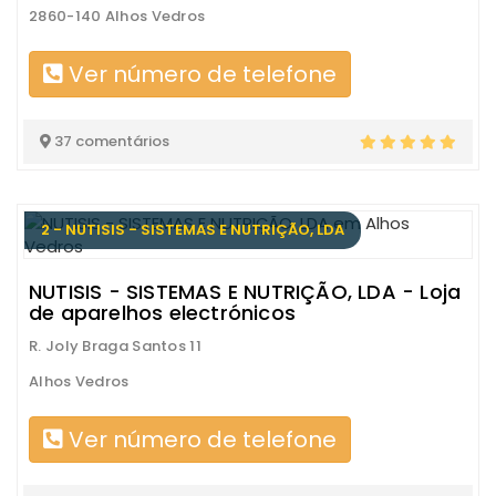
2860-140 Alhos Vedros
Ver número de telefone
37 comentários
2 - NUTISIS - SISTEMAS E NUTRIÇÃO, LDA
NUTISIS - SISTEMAS E NUTRIÇÃO, LDA - Loja
de aparelhos electrónicos
R. Joly Braga Santos 11
Alhos Vedros
Ver número de telefone