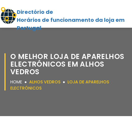
Directório de
Horários de funcionamento da loja em
Portugal
O MELHOR LOJA DE APARELHOS
ELECTRÓNICOS EM ALHOS
VEDROS
HOME
ALHOS VEDROS
LOJA DE APARELHOS
ELECTRÓNICOS