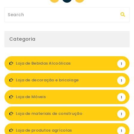
Categoria
Loja de Bebidas Alcoólicas
1
Loja de decoração e bricolage
1
Loja de Móveis
1
Loja de materiais de construção
1
Loja de produtos agrícolas
1