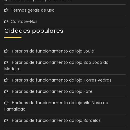
Termos gerais de uso
Contate-Nos
Cidades populares
Horários de funcionamento da loja Loulé
Horários de funcionamento da loja São João da
Madeira
Horários de funcionamento da loja Torres Vedras
Horários de funcionamento da loja Fafe
Horários de funcionamento da loja Vila Nova de
Famalicão
Horários de funcionamento da loja Barcelos