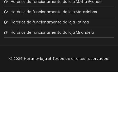
Horários de funcionamento da loja M.nha Grande
Horários de funcionamento da loja Matosinhos
Horários de funcionamento da loja Fátima
Horários de funcionamento da loja Mirandela
© 2026 Horario-loja.pt Todos os direitos reservados.