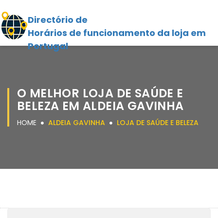
Directório de
Horários de funcionamento da loja em
Portugal
O MELHOR LOJA DE SAÚDE E
BELEZA EM ALDEIA GAVINHA
HOME
ALDEIA GAVINHA
LOJA DE SAÚDE E BELEZA