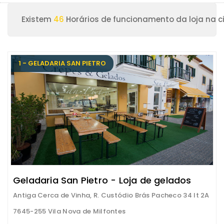
Existem
46
Horários de funcionamento da loja na ci
1 - GELADARIA SAN PIETRO
Geladaria San Pietro - Loja de gelados
Antiga Cerca de Vinha, R. Custódio Brás Pacheco 34 lt 2A
7645-255 Vila Nova de Milfontes