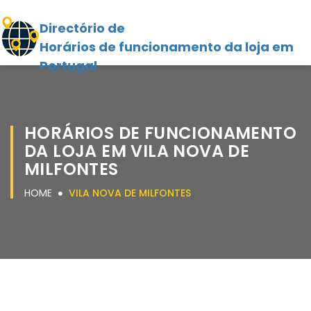
Directório de
Horários de funcionamento da loja em
Portugal
HORÁRIOS DE FUNCIONAMENTO
DA LOJA EM VILA NOVA DE
MILFONTES
HOME
VILA NOVA DE MILFONTES