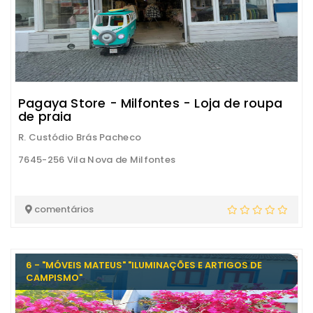
Pagaya Store - Milfontes - Loja de roupa
de praia
R. Custódio Brás Pacheco
7645-256 Vila Nova de Milfontes
comentários
6 - "MÓVEIS MATEUS" "ILUMINAÇÕES E ARTIGOS DE
CAMPISMO"