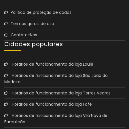
Política de proteção de dados
Termos gerais de uso
Contate-Nos
Cidades populares
Horários de funcionamento da loja Loulé
Horários de funcionamento da loja São João da
Madeira
Horários de funcionamento da loja Torres Vedras
Horários de funcionamento da loja Fafe
Horários de funcionamento da loja Vila Nova de
Famalicão