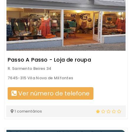
Passo A Passo - Loja de roupa
R. Sarmento Beires 34
7645-315 Vila Nova de Milfontes
Ver número de telefone
1 comentários