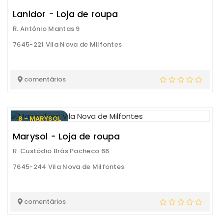
Lanidor - Loja de roupa
R. António Mantas 9
7645-221 Vila Nova de Milfontes
comentários
8 - MARYSOL
Marysol - Loja de roupa
R. Custódio Brás Pacheco 66
7645-244 Vila Nova de Milfontes
comentários