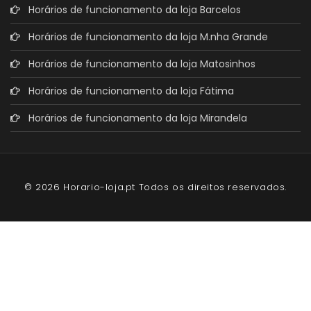
Horários de funcionamento da loja Barcelos
Horários de funcionamento da loja M.nha Grande
Horários de funcionamento da loja Matosinhos
Horários de funcionamento da loja Fátima
Horários de funcionamento da loja Mirandela
© 2026 Horario-loja.pt Todos os direitos reservados.