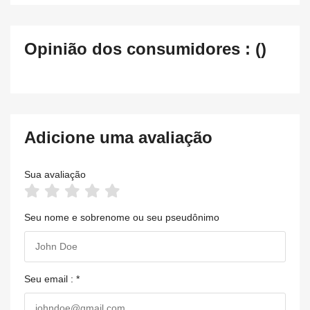
Opinião dos consumidores : ()
Adicione uma avaliação
Sua avaliação
Seu nome e sobrenome ou seu pseudônimo
Seu email : *