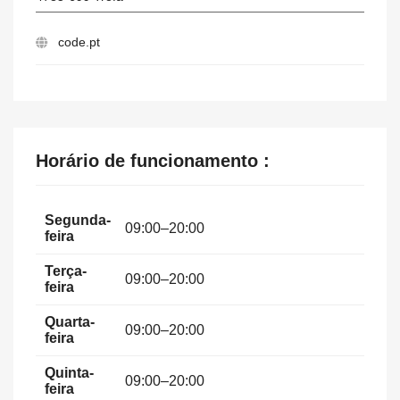
code.pt
Horário de funcionamento :
Segunda-
09:00–20:00
feira
Terça-
09:00–20:00
feira
Quarta-
09:00–20:00
feira
Quinta-
09:00–20:00
feira