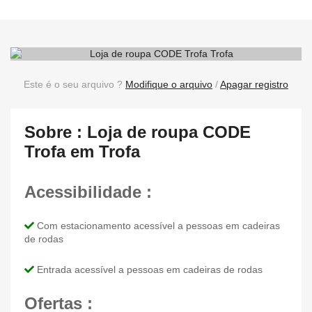
Este é o seu arquivo ?
Modifique o arquivo
/
Apagar registro
Sobre : Loja de roupa CODE
Trofa em Trofa
Acessibilidade :
Com estacionamento acessível a pessoas em cadeiras
de rodas
Entrada acessível a pessoas em cadeiras de rodas
Ofertas :