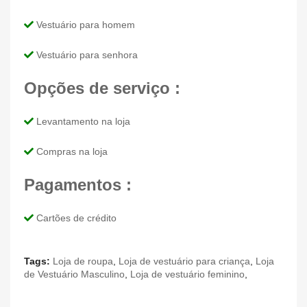
Vestuário para homem
Vestuário para senhora
Opções de serviço :
Levantamento na loja
Compras na loja
Pagamentos :
Cartões de crédito
Tags:
Loja de roupa
,
Loja de vestuário para criança
,
Loja
de Vestuário Masculino
,
Loja de vestuário feminino
,