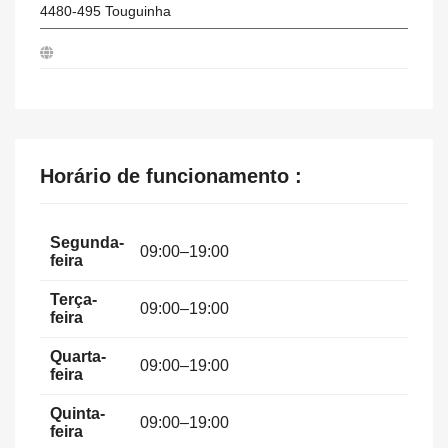
4480-495
Touguinha
Horário de funcionamento :
Segunda-
09:00–19:00
feira
Terça-
09:00–19:00
feira
Quarta-
09:00–19:00
feira
Quinta-
09:00–19:00
feira