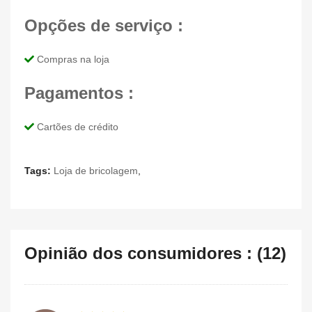
Opções de serviço :
Compras na loja
Pagamentos :
Cartões de crédito
Tags:
Loja de bricolagem
,
Opinião dos consumidores : (12)