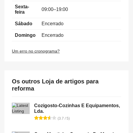
Sexta-
09:00–19:00
feira
Sábado
Encerrado
Domingo
Encerrado
Um erro no cronograma?
Os outros Loja de artigos para
reforma
Cozigosto-Cozinhas E Equipamentos,
Lda.
(3.7 / 5)