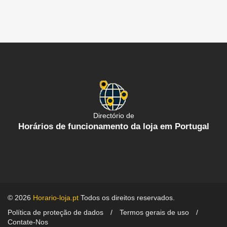
Directório de
Horários de funcionamento da loja em Portugal
© 2026
Horario-loja.pt
Todos os direitos reservados.
Política de proteção de dados
Termos gerais de uso
Contate-Nos