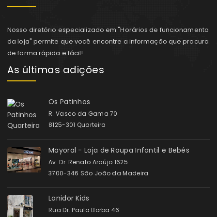
Nosso diretório especializado em "Horários de funcionamento
da loja" permite que você encontre a informação que procura
de forma rápida e fácil!
As últimas adições
Os Patinhos
R. Vasco da Gama 70
8125-301 Quarteira
Mayoral - Loja de Roupa Infantil e Bebés
Av. Dr. Renato Araújo 1625
3700-346 São João da Madeira
Lanidor Kids
Rua Dr. Paula Borba 46