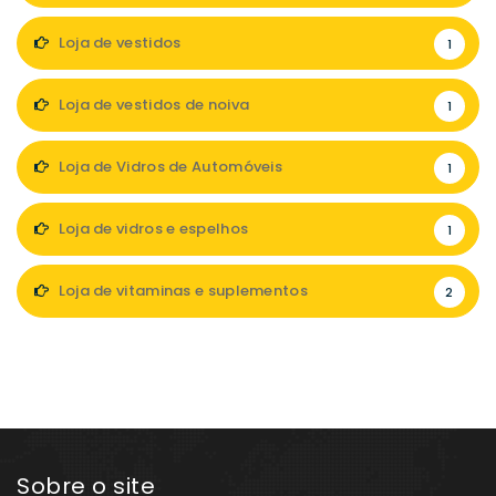
Loja de vestidos
1
Loja de vestidos de noiva
1
Loja de Vidros de Automóveis
1
Loja de vidros e espelhos
1
Loja de vitaminas e suplementos
2
Sobre o site