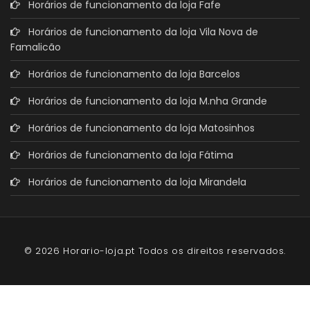
Horários de funcionamento da loja Fafe
Horários de funcionamento da loja Vila Nova de
Famalicão
Horários de funcionamento da loja Barcelos
Horários de funcionamento da loja M.nha Grande
Horários de funcionamento da loja Matosinhos
Horários de funcionamento da loja Fátima
Horários de funcionamento da loja Mirandela
© 2026 Horario-loja.pt Todos os direitos reservados.