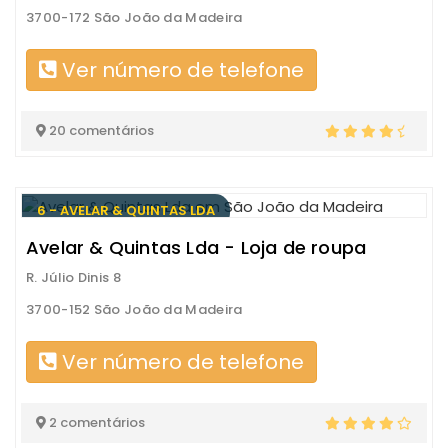
3700-172 São João da Madeira
Ver número de telefone
20 comentários
6 - AVELAR & QUINTAS LDA
Avelar & Quintas Lda - Loja de roupa
R. Júlio Dinis 8
3700-152 São João da Madeira
Ver número de telefone
2 comentários