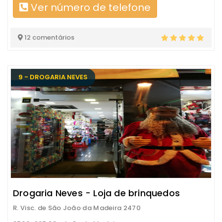
Ver número de telefone
12 comentários
9 - DROGARIA NEVES
Drogaria Neves - Loja de brinquedos
R. Visc. de São João da Madeira 2470