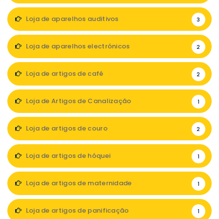
Loja de aparelhos auditivos
3
Loja de aparelhos electrónicos
2
Loja de artigos de café
2
Loja de Artigos de Canalização
1
Loja de artigos de couro
2
Loja de artigos de hóquei
1
Loja de artigos de maternidade
1
Loja de artigos de panificação
1