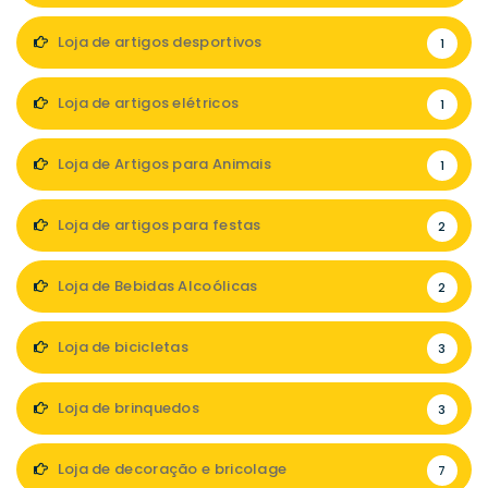
Loja de artigos desportivos
1
Loja de artigos elétricos
1
Loja de Artigos para Animais
1
Loja de artigos para festas
2
Loja de Bebidas Alcoólicas
2
Loja de bicicletas
3
Loja de brinquedos
3
Loja de decoração e bricolage
7