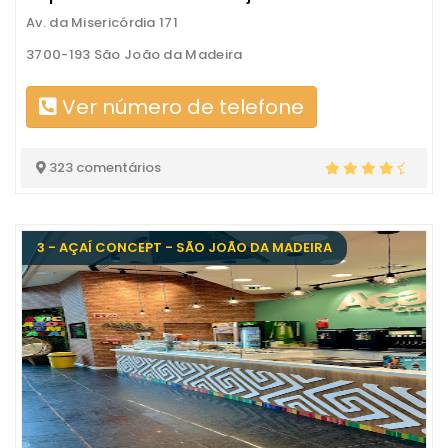
Av. da Misericórdia 171
3700-193 São João da Madeira
Ver número de telefone
323 comentários
3 - AÇAÍ CONCEPT - SÃO JOÃO DA MADEIRA