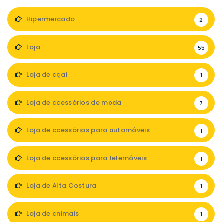
Hipermercado
2
Loja
55
Loja de açaí
1
Loja de acessórios de moda
7
Loja de acessórios para automóveis
1
Loja de acessórios para telemóveis
1
Loja de Alta Costura
1
Loja de animais
1