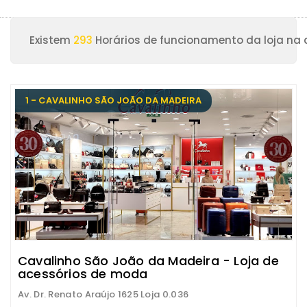
Existem
293
Horários de funcionamento da loja na
1 - CAVALINHO SÃO JOÃO DA MADEIRA
Cavalinho São João da Madeira - Loja de
acessórios de moda
Av. Dr. Renato Araújo 1625 Loja 0.036