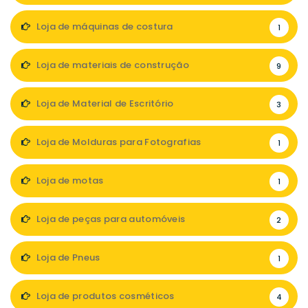
Loja de máquinas de costura
1
Loja de materiais de construção
9
Loja de Material de Escritório
3
Loja de Molduras para Fotografias
1
Loja de motas
1
Loja de peças para automóveis
2
Loja de Pneus
1
Loja de produtos cosméticos
4