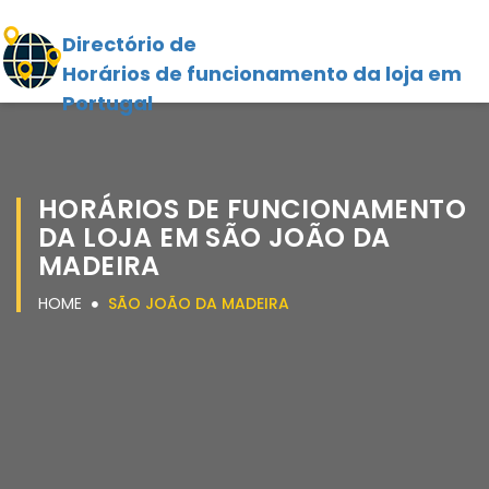
Directório de
Horários de funcionamento da loja em
Portugal
HORÁRIOS DE FUNCIONAMENTO
DA LOJA EM SÃO JOÃO DA
MADEIRA
HOME
SÃO JOÃO DA MADEIRA