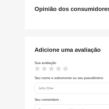
Opinião dos consumidores 
Adicione uma avaliação
Sua avaliação
Seu nome e sobrenome ou seu pseudônimo
Seu comentário :