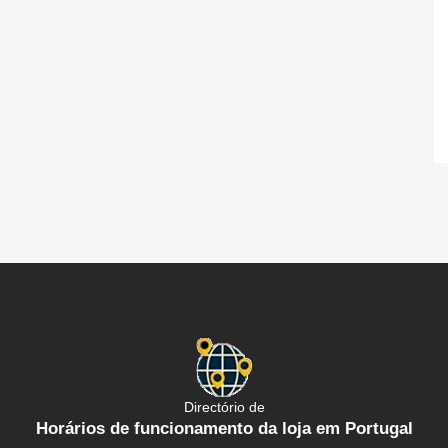
Directório de
Horários de funcionamento da loja em Portugal