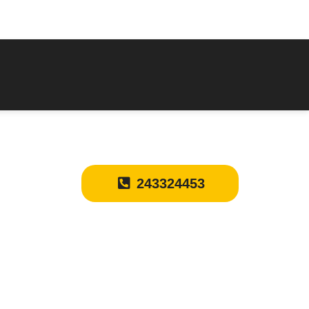
243324453