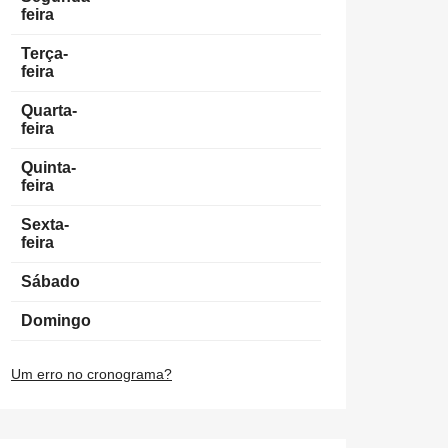
feira
Terça-
feira
Quarta-
feira
Quinta-
feira
Sexta-
feira
Sábado
Domingo
Um erro no cronograma?