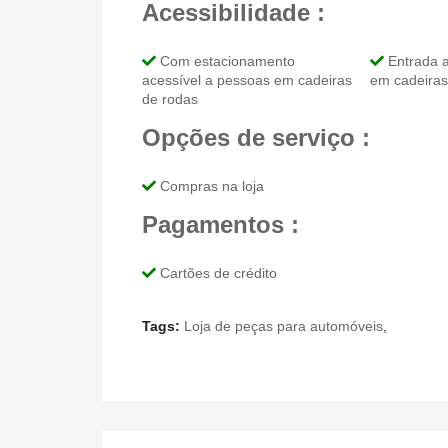
Acessibilidade :
Com estacionamento
Entrada a
acessível a pessoas em cadeiras
em cadeiras
de rodas
Opções de serviço :
Compras na loja
Pagamentos :
Cartões de crédito
Tags:
Loja de peças para automóveis
,