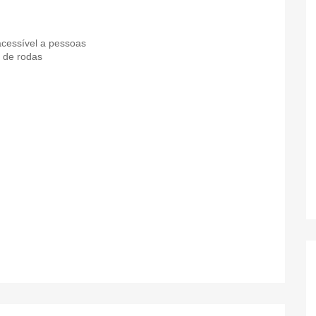
cessível a pessoas
 de rodas