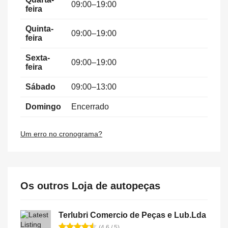
09:00–19:00
feira
Quinta-
09:00–19:00
feira
Sexta-
09:00–19:00
feira
Sábado
09:00–13:00
Domingo
Encerrado
Um erro no cronograma?
Os outros Loja de autopeças
Terlubri Comercio de Peças e Lub.Lda
(4.6 / 5)