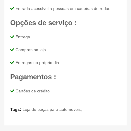
Entrada acessível a pessoas em cadeiras de rodas
Opções de serviço :
Entrega
Compras na loja
Entregas no próprio dia
Pagamentos :
Cartões de crédito
Tags:
Loja de peças para automóveis
,