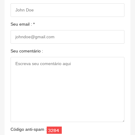
Seu email : *
Seu comentário :
Código anti-spam :