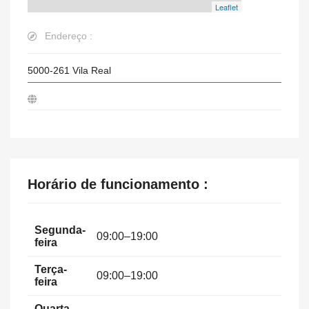
Leaflet
Endereço :
5000-261
Vila Real
Horário de funcionamento :
Segunda-
09:00–19:00
feira
Terça-
09:00–19:00
feira
Quarta-