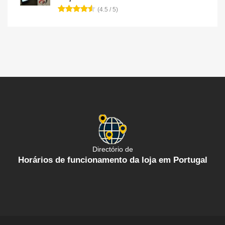
(4.5 / 5)
Directório de
Horários de funcionamento da loja em Portugal