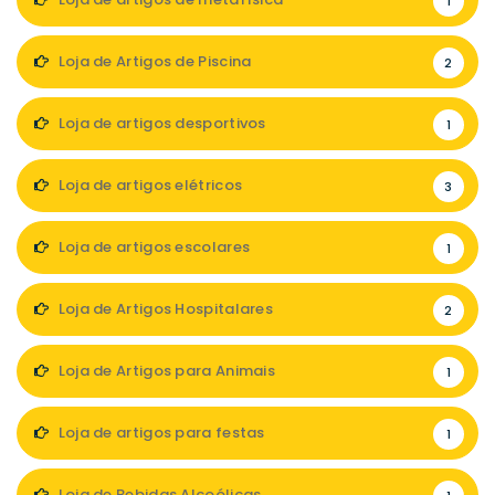
1
Loja de Artigos de Piscina
2
Loja de artigos desportivos
1
Loja de artigos elétricos
3
Loja de artigos escolares
1
Loja de Artigos Hospitalares
2
Loja de Artigos para Animais
1
Loja de artigos para festas
1
Loja de Bebidas Alcoólicas