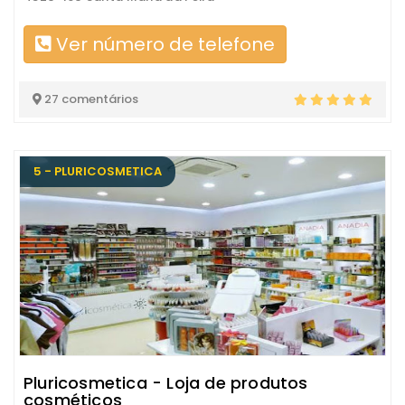
Ver número de telefone
27 comentários
5 - PLURICOSMETICA
Pluricosmetica - Loja de produtos
cosméticos