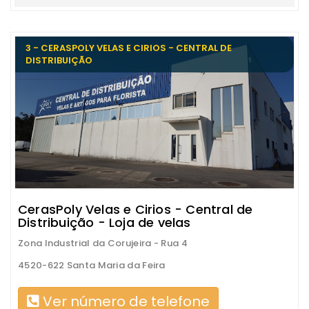
3 - CERASPOLY VELAS E CIRIOS - CENTRAL DE
DISTRIBUIÇÃO
CerasPoly Velas e Cirios - Central de
Distribuição - Loja de velas
Zona Industrial da Corujeira - Rua 4
4520-622 Santa Maria da Feira
Ver número de telefone