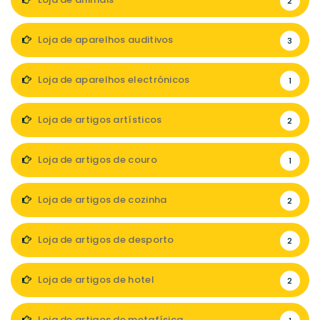
2
Loja de aparelhos auditivos
3
Loja de aparelhos electrónicos
1
Loja de artigos artísticos
2
Loja de artigos de couro
1
Loja de artigos de cozinha
2
Loja de artigos de desporto
2
Loja de artigos de hotel
2
Loja de artigos de metafísica