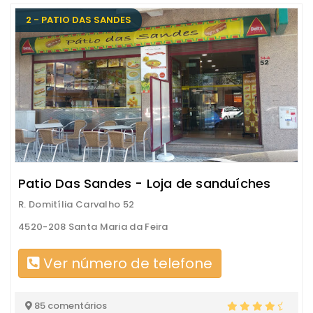
2 - PATIO DAS SANDES
Patio Das Sandes - Loja de sanduíches
R. Domitília Carvalho 52
4520-208 Santa Maria da Feira
Ver número de telefone
85 comentários