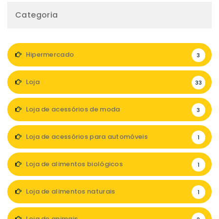
Categoria
Hipermercado
3
Loja
33
Loja de acessórios de moda
3
Loja de acessórios para automóveis
1
Loja de alimentos biológicos
1
Loja de alimentos naturais
1
Loja de animais