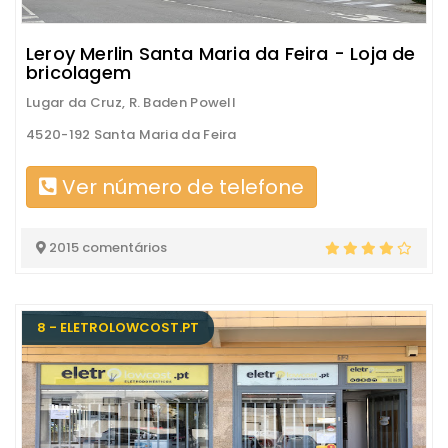
Leroy Merlin Santa Maria da Feira - Loja de
bricolagem
Lugar da Cruz, R. Baden Powell
4520-192 Santa Maria da Feira
Ver número de telefone
2015 comentários
8 - ELETROLOWCOST.PT