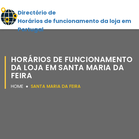
Directório de
Horários de funcionamento da loja em
Portugal
HORÁRIOS DE FUNCIONAMENTO
DA LOJA EM SANTA MARIA DA
FEIRA
HOME
SANTA MARIA DA FEIRA