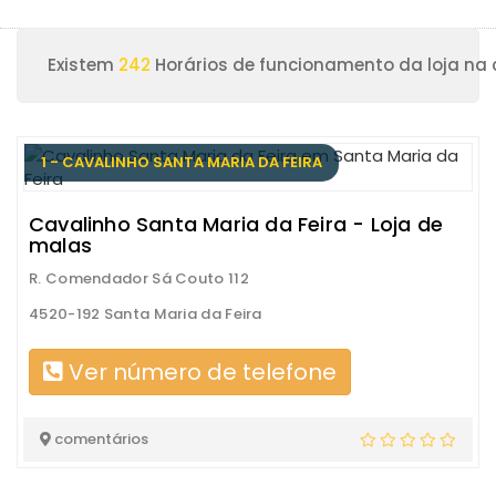
Existem
242
Horários de funcionamento da loja na 
1 - CAVALINHO SANTA MARIA DA FEIRA
Cavalinho Santa Maria da Feira - Loja de
malas
R. Comendador Sá Couto 112
4520-192 Santa Maria da Feira
Ver número de telefone
comentários