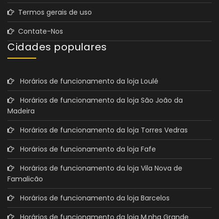
Termos gerais de uso
Contate-Nos
Cidades populares
Horários de funcionamento da loja Loulé
Horários de funcionamento da loja São João da
Madeira
Horários de funcionamento da loja Torres Vedras
Horários de funcionamento da loja Fafe
Horários de funcionamento da loja Vila Nova de
Famalicão
Horários de funcionamento da loja Barcelos
Horários de funcionamento da loja M.nha Grande