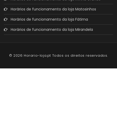
Horários de funcionamento da loja Matosinhos
Horários de funcionamento da loja Fátima
Horários de funcionamento da loja Mirandela
© 2026 Horario-loja.pt Todos os direitos reservados.