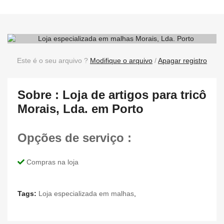
Este é o seu arquivo ?
Modifique o arquivo
/
Apagar registro
Sobre : Loja de artigos para tricô
Morais, Lda. em Porto
Opções de serviço :
Compras na loja
Tags:
Loja especializada em malhas
,