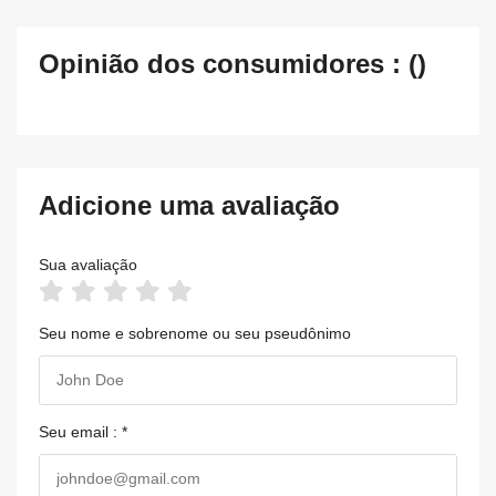
Opinião dos consumidores : ()
Adicione uma avaliação
Sua avaliação
Seu nome e sobrenome ou seu pseudônimo
Seu email : *