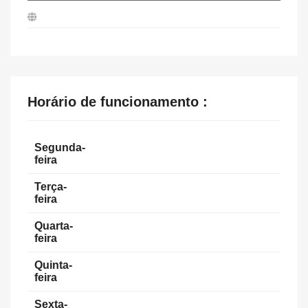
Horário de funcionamento :
Segunda-
feira
Terça-
feira
Quarta-
feira
Quinta-
feira
Sexta-