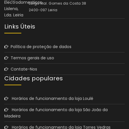
Largo Mal. Gomes da Costa 38
2400-097 Leiria
Links Úteis
Política de proteção de dados
Termos gerais de uso
Contate-Nos
Cidades populares
Horários de funcionamento da loja Loulé
Horários de funcionamento da loja São João da
Madeira
Horários de funcionamento da loja Torres Vedras