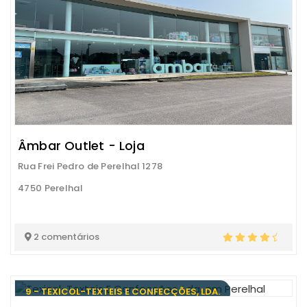
Âmbar Outlet - Loja
Rua Frei Pedro de Perelhal 1278
4750 Perelhal
2 comentários
9 - TEXICOL-TEXTEIS E CONFECÇÕES, LDA.