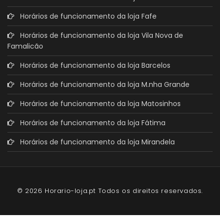
Horários de funcionamento da loja Fafe
Horários de funcionamento da loja Vila Nova de
Famalicão
Horários de funcionamento da loja Barcelos
Horários de funcionamento da loja M.nha Grande
Horários de funcionamento da loja Matosinhos
Horários de funcionamento da loja Fátima
Horários de funcionamento da loja Mirandela
© 2026 Horario-loja.pt Todos os direitos reservados.