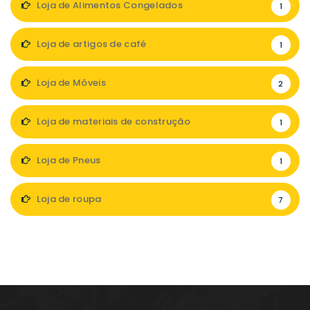
Loja de Alimentos Congelados
1
Loja de artigos de café
1
Loja de Móveis
2
Loja de materiais de construção
1
Loja de Pneus
1
Loja de roupa
7