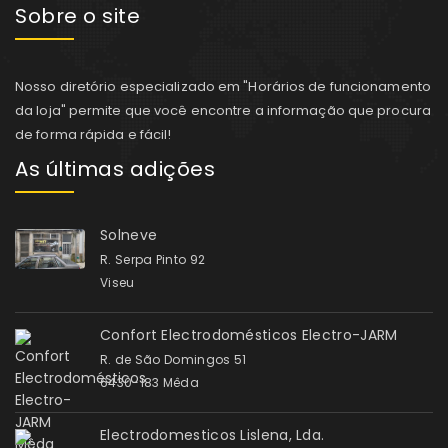
Sobre o site
Nosso diretório especializado em "Horários de funcionamento
da loja" permite que você encontre a informação que procura
de forma rápida e fácil!
As últimas adições
Solneve
R. Serpa Pinto 92
Viseu
Confort Electrodomésticos Electro-JARM
R. de São Domingos 51
6430-183 Mêda
Electrodomesticos Lislena, Lda.