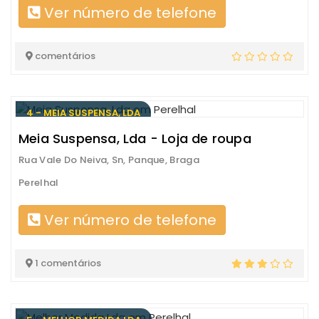
Ver número de telefone
comentários
4 - MEIA SUSPENSA, LDA
Meia Suspensa, Lda - Loja de roupa
Rua Vale Do Neiva, Sn, Panque, Braga
Perelhal
Ver número de telefone
1 comentários