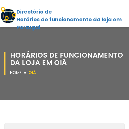
Directório de
Horários de funcionamento da loja em
Portugal
HORÁRIOS DE FUNCIONAMENTO
DA LOJA EM OIÃ
HOME
OIÃ