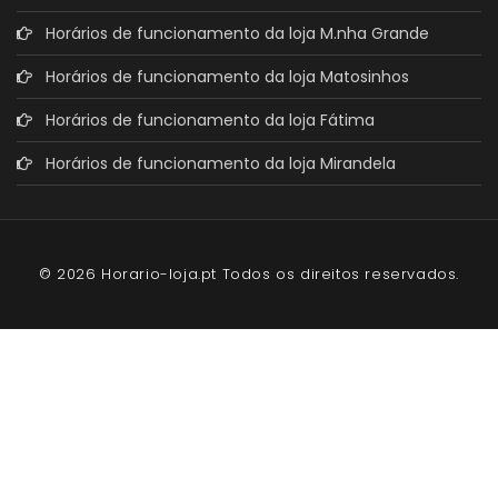
Horários de funcionamento da loja M.nha Grande
Horários de funcionamento da loja Matosinhos
Horários de funcionamento da loja Fátima
Horários de funcionamento da loja Mirandela
© 2026 Horario-loja.pt Todos os direitos reservados.