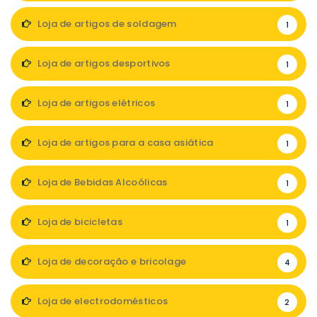
Loja de artigos de soldagem
1
Loja de artigos desportivos
1
Loja de artigos elétricos
1
Loja de artigos para a casa asiática
1
Loja de Bebidas Alcoólicas
1
Loja de bicicletas
1
Loja de decoração e bricolage
4
Loja de electrodomésticos
2