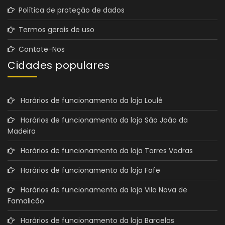
Política de proteção de dados
Termos gerais de uso
Contate-Nos
Cidades populares
Horários de funcionamento da loja Loulé
Horários de funcionamento da loja São João da
Madeira
Horários de funcionamento da loja Torres Vedras
Horários de funcionamento da loja Fafe
Horários de funcionamento da loja Vila Nova de
Famalicão
Horários de funcionamento da loja Barcelos