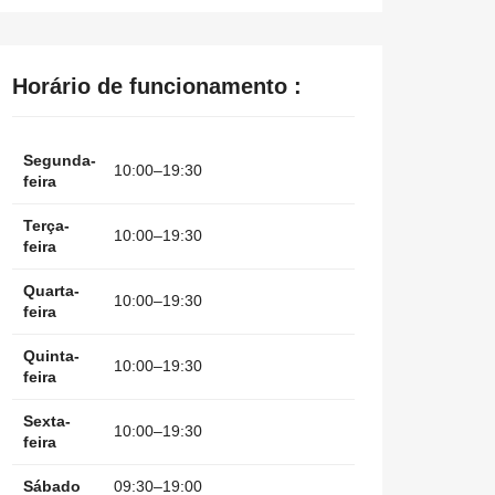
Horário de funcionamento :
Segunda-
10:00–19:30
feira
Terça-
10:00–19:30
feira
Quarta-
10:00–19:30
feira
Quinta-
10:00–19:30
feira
Sexta-
10:00–19:30
feira
Sábado
09:30–19:00