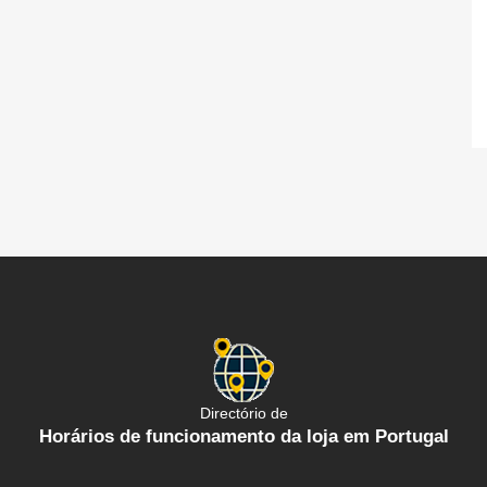
Directório de
Horários de funcionamento da loja em Portugal