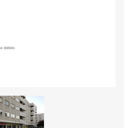
e débito