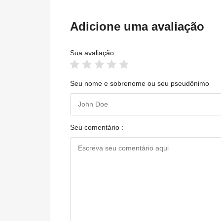
Adicione uma avaliação
Sua avaliação
Seu nome e sobrenome ou seu pseudônimo
Seu comentário :