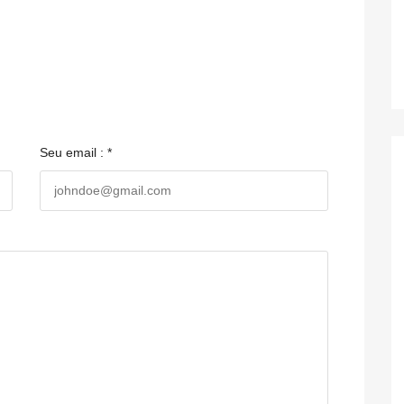
Seu email : *