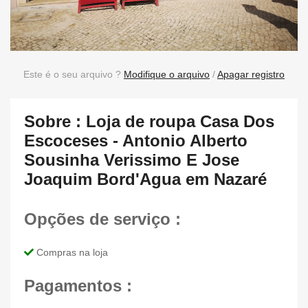
Este é o seu arquivo ?
Modifique o arquivo
/
Apagar registro
Sobre : Loja de roupa Casa Dos
Escoceses - Antonio Alberto
Sousinha Verissimo E Jose
Joaquim Bord'Agua em Nazaré
Opções de serviço :
Compras na loja
Pagamentos :