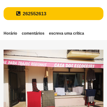
262552613
Horário
comentários
escreva uma crítica