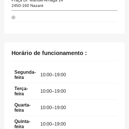
2450-160
Nazaré
Horário de funcionamento :
Segunda-
10:00–19:00
feira
Terça-
10:00–19:00
feira
Quarta-
10:00–19:00
feira
Quinta-
10:00–19:00
feira