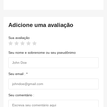
Adicione uma avaliação
Sua avaliação
Seu nome e sobrenome ou seu pseudônimo
Seu email : *
Seu comentário :