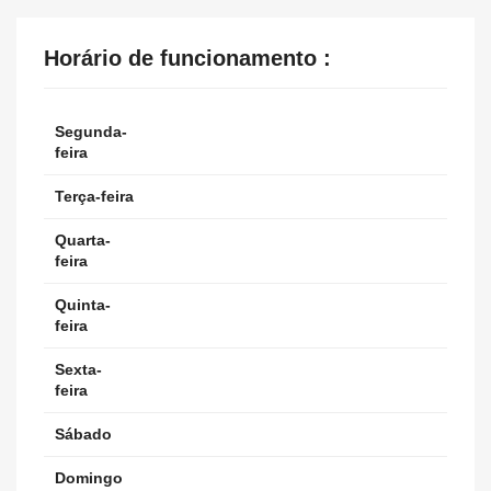
Horário de funcionamento :
Segunda-
feira
Terça-feira
Quarta-
feira
Quinta-
feira
Sexta-
feira
Sábado
Domingo