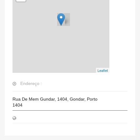
Leaflet
Endereço :
Rua De Mem Gundar, 1404, Gondar, Porto
1404