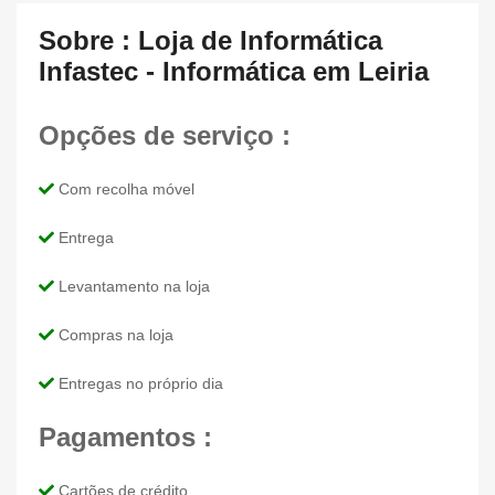
Sobre : Loja de Informática
Infastec - Informática em Leiria
Opções de serviço :
Com recolha móvel
Entrega
Levantamento na loja
Compras na loja
Entregas no próprio dia
Pagamentos :
Cartões de crédito