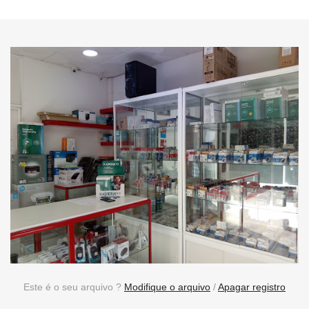
Este é o seu arquivo ?
Modifique o arquivo
/
Apagar registro