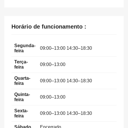
Horário de funcionamento :
Segunda-
09:00–13:00 14:30–18:30
feira
Terça-
09:00–13:00
feira
Quarta-
09:00–13:00 14:30–18:30
feira
Quinta-
09:00–13:00
feira
Sexta-
09:00–13:00 14:30–18:30
feira
Sábado
Encerrado