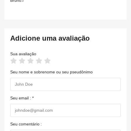
Bruno.i
Adicione uma avaliação
Sua avaliação
Seu nome e sobrenome ou seu pseudônimo
Seu email : *
Seu comentário :