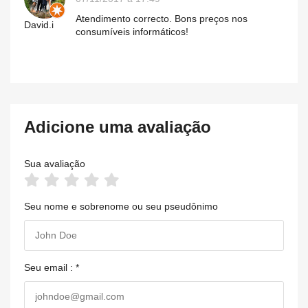
Atendimento correcto. Bons preços nos
David.i
consumíveis informáticos!
Adicione uma avaliação
Sua avaliação
Seu nome e sobrenome ou seu pseudônimo
Seu email : *