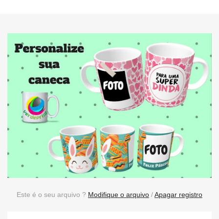
Este é o seu arquivo ?
Modifique o arquivo
/
Apagar registro