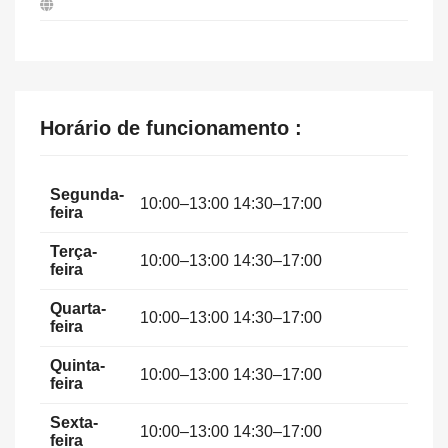
Horário de funcionamento :
Segunda-
10:00–13:00 14:30–17:00
feira
Terça-
10:00–13:00 14:30–17:00
feira
Quarta-
10:00–13:00 14:30–17:00
feira
Quinta-
10:00–13:00 14:30–17:00
feira
Sexta-
10:00–13:00 14:30–17:00
feira