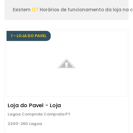
Existem
127
Horários de funcionamento da loja na 
1 - LOJA DO PAVEL
Loja do Pavel - Loja
Lagoa Comprida Comprida PT
2300-260 Lagoa