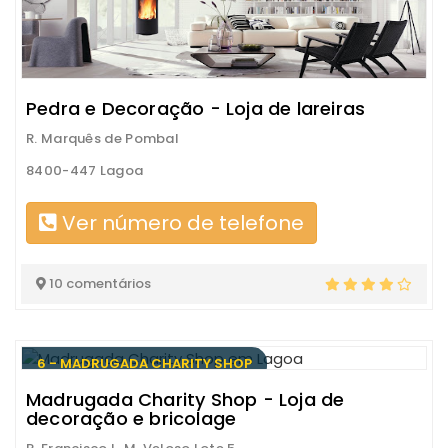
Pedra e Decoração - Loja de lareiras
R. Marquês de Pombal
8400-447 Lagoa
Ver número de telefone
10 comentários
6 - MADRUGADA CHARITY SHOP
Madrugada Charity Shop - Loja de
decoração e bricolage