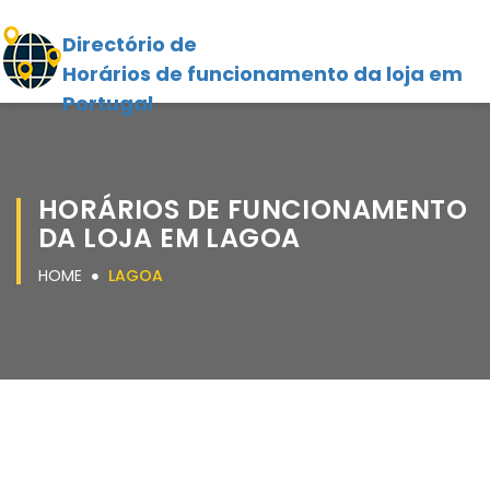
Directório de
Horários de funcionamento da loja em
Portugal
HORÁRIOS DE FUNCIONAMENTO
DA LOJA EM LAGOA
HOME
LAGOA