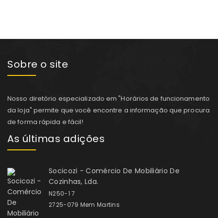
Sobre o site
Nosso diretório especializado em "Horários de funcionamento
da loja" permite que você encontre a informação que procura
de forma rápida e fácil!
As últimas adições
Socicozi - Comércio De Mobiliário De
Cozinhas, Lda.
N250-1 7
2725-079 Mem Martins