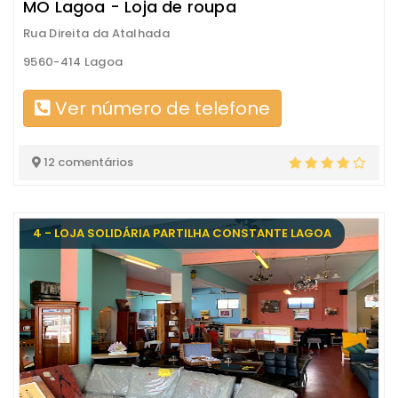
MO Lagoa - Loja de roupa
Rua Direita da Atalhada
9560-414 Lagoa
Ver número de telefone
12 comentários
4 - LOJA SOLIDÁRIA PARTILHA CONSTANTE LAGOA