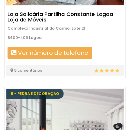
Loja Solidária Partilha Constante Lagoa -
Loja de Móveis
Complexo Industrial do Carmo, Lote 21
8400-405 Lagoa
Ver número de telefone
5 comentários
5 - PEDRA E DECORAÇÃO