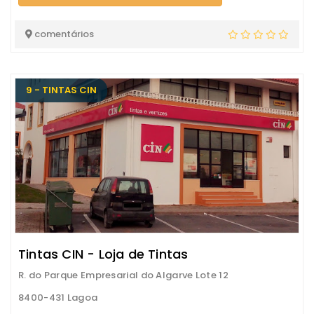
comentários
9 - TINTAS CIN
Tintas CIN - Loja de Tintas
R. do Parque Empresarial do Algarve Lote 12
8400-431 Lagoa