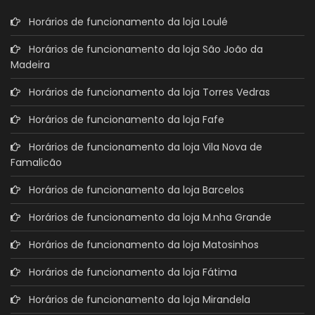
Horários de funcionamento da loja Loulé
Horários de funcionamento da loja São João da
Madeira
Horários de funcionamento da loja Torres Vedras
Horários de funcionamento da loja Fafe
Horários de funcionamento da loja Vila Nova de
Famalicão
Horários de funcionamento da loja Barcelos
Horários de funcionamento da loja M.nha Grande
Horários de funcionamento da loja Matosinhos
Horários de funcionamento da loja Fátima
Horários de funcionamento da loja Mirandela