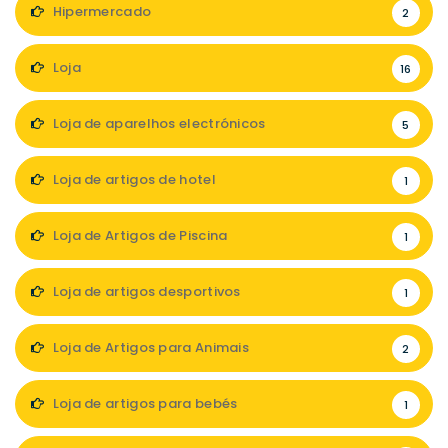
Hipermercado
2
Loja
16
Loja de aparelhos electrónicos
5
Loja de artigos de hotel
1
Loja de Artigos de Piscina
1
Loja de artigos desportivos
1
Loja de Artigos para Animais
2
Loja de artigos para bebés
1