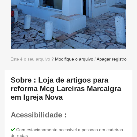
Este é o seu arquivo ?
Modifique o arquivo
/
Apagar registro
Sobre : Loja de artigos para
reforma Mcg Lareiras Marcalgra
em Igreja Nova
Acessibilidade :
Com estacionamento acessível a pessoas em cadeiras
de rodas