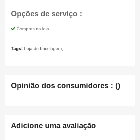
Opções de serviço :
Compras na loja
Tags:
Loja de bricolagem
,
Opinião dos consumidores : ()
Adicione uma avaliação