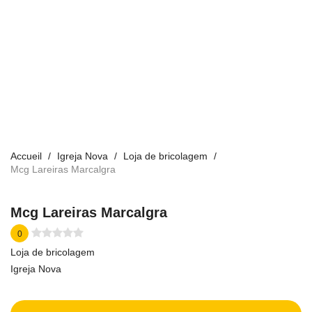
Accueil
Igreja Nova
Loja de bricolagem
Mcg Lareiras Marcalgra
Mcg Lareiras Marcalgra
0
Loja de bricolagem
Igreja Nova