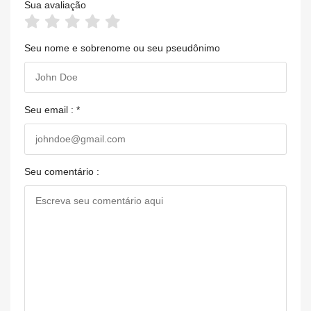
Sua avaliação
Seu nome e sobrenome ou seu pseudônimo
Seu email : *
Seu comentário :