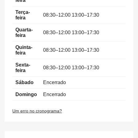
feira
Terça-
08:30–12:00 13:00–17:30
feira
Quarta-
08:30–12:00 13:00–17:30
feira
Quinta-
08:30–12:00 13:00–17:30
feira
Sexta-
08:30–12:00 13:00–17:30
feira
Sábado
Encerrado
Domingo
Encerrado
Um erro no cronograma?