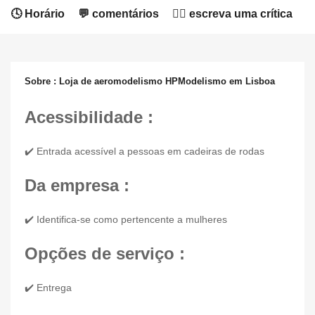
🕓 Horário
💬 comentários
✍🏻 escreva uma crítica
Sobre : Loja de aeromodelismo HPModelismo em Lisboa
Acessibilidade :
✔️ Entrada acessível a pessoas em cadeiras de rodas
Da empresa :
✔️ Identifica-se como pertencente a mulheres
Opções de serviço :
✔️ Entrega