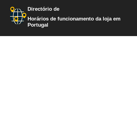
Directório de
Horários de funcionamento da loja em
Portugal