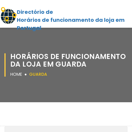
Directório de
Horários de funcionamento da loja em
Portugal
HORÁRIOS DE FUNCIONAMENTO
DA LOJA EM GUARDA
HOME
GUARDA