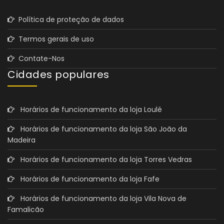
Política de proteção de dados
Termos gerais de uso
Contate-Nos
Cidades populares
Horários de funcionamento da loja Loulé
Horários de funcionamento da loja São João da
Madeira
Horários de funcionamento da loja Torres Vedras
Horários de funcionamento da loja Fafe
Horários de funcionamento da loja Vila Nova de
Famalicão