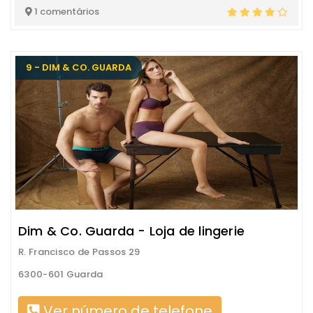
1 comentários
9 - DIM & CO. GUARDA
Dim & Co. Guarda - Loja de lingerie
R. Francisco de Passos 29
6300-601 Guarda
Ver número de telefone