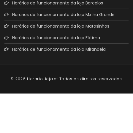
Horários de funcionamento da loja Barcelos
Horários de funcionamento da loja M.nha Grande
Horários de funcionamento da loja Matosinhos
Horários de funcionamento da loja Fátima
Horários de funcionamento da loja Mirandela
© 2026 Horario-loja.pt Todos os direitos reservados.