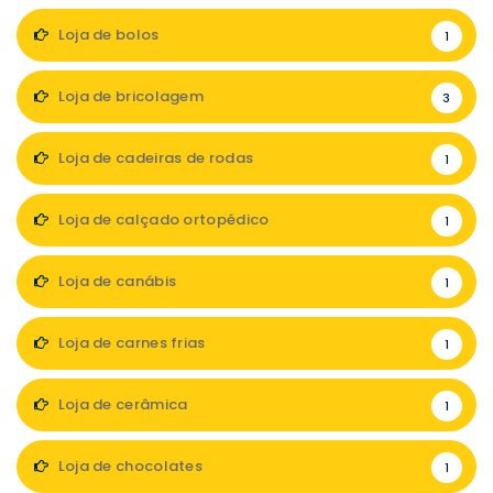
Loja de bolos
1
Loja de bricolagem
3
Loja de cadeiras de rodas
1
Loja de calçado ortopédico
1
Loja de canábis
1
Loja de carnes frias
1
Loja de cerâmica
1
Loja de chocolates
1