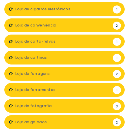
Loja de cigarros eletrónicos
1
Loja de conveniência
2
Loja de corta-relvas
1
Loja de cortinas
1
Loja de ferragens
2
Loja de ferramentas
1
Loja de fotografia
3
Loja de gelados
2