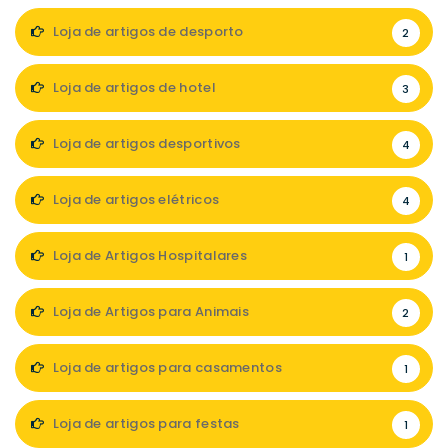
Loja de artigos de desporto
2
Loja de artigos de hotel
3
Loja de artigos desportivos
4
Loja de artigos elétricos
4
Loja de Artigos Hospitalares
1
Loja de Artigos para Animais
2
Loja de artigos para casamentos
1
Loja de artigos para festas
1