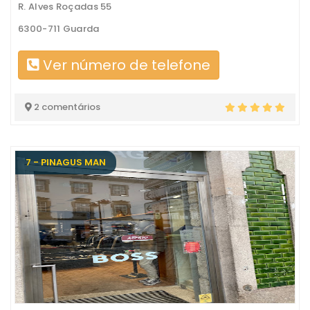
R. Alves Roçadas 55
6300-711 Guarda
Ver número de telefone
2 comentários
7 - PINAGUS MAN