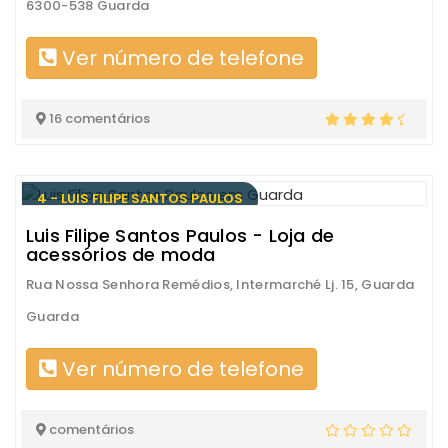
6300-538 Guarda
Ver número de telefone
16 comentários
4 - LUIS FILIPE SANTOS PAULOS
Luis Filipe Santos Paulos - Loja de
acessórios de moda
Rua Nossa Senhora Remédios, Intermarché Lj. 15, Guarda
Guarda
Ver número de telefone
comentários