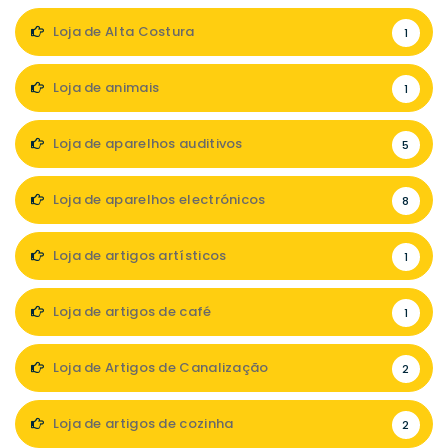
Loja de Alta Costura
1
Loja de animais
1
Loja de aparelhos auditivos
5
Loja de aparelhos electrónicos
8
Loja de artigos artísticos
1
Loja de artigos de café
1
Loja de Artigos de Canalização
2
Loja de artigos de cozinha
2