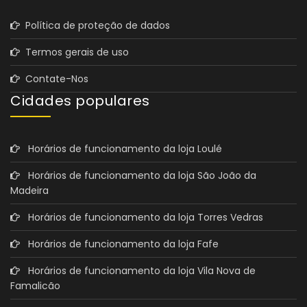
Política de proteção de dados
Termos gerais de uso
Contate-Nos
Cidades populares
Horários de funcionamento da loja Loulé
Horários de funcionamento da loja São João da
Madeira
Horários de funcionamento da loja Torres Vedras
Horários de funcionamento da loja Fafe
Horários de funcionamento da loja Vila Nova de
Famalicão