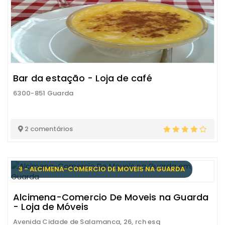
Bar da estação - Loja de café
6300-851 Guarda
2 comentários
3 - ALCIMENA-COMERCIO DE MOVEIS NA GUARDA
Alcimena-Comercio De Moveis na Guarda
- Loja de Móveis
Avenida Cidade de Salamanca, 26, rch esq