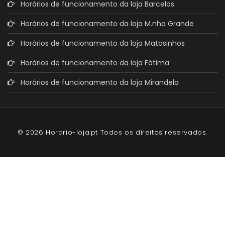
Horários de funcionamento da loja Barcelos
Horários de funcionamento da loja M.nha Grande
Horários de funcionamento da loja Matosinhos
Horários de funcionamento da loja Fátima
Horários de funcionamento da loja Mirandela
© 2026 Horario-loja.pt Todos os direitos reservados.