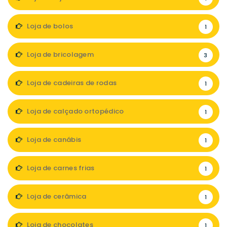
Loja de bolos
1
Loja de bricolagem
3
Loja de cadeiras de rodas
1
Loja de calçado ortopédico
1
Loja de canábis
1
Loja de carnes frias
1
Loja de cerâmica
1
Loja de chocolates
1