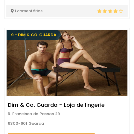
1 comentários
9 - DIM & CO. GUARDA
Dim & Co. Guarda - Loja de lingerie
R. Francisco de Passos 29
6300-601 Guarda