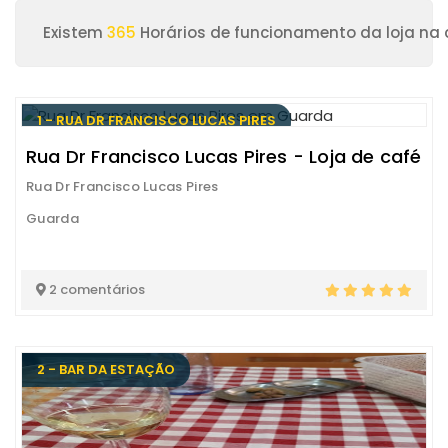
Existem
365
Horários de funcionamento da loja na
1 - RUA DR FRANCISCO LUCAS PIRES
Rua Dr Francisco Lucas Pires - Loja de café
Rua Dr Francisco Lucas Pires
Guarda
2 comentários
2 - BAR DA ESTAÇÃO