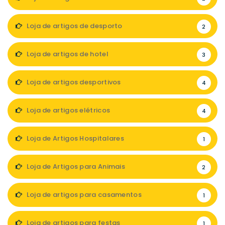
Loja de artigos de desporto
2
Loja de artigos de hotel
3
Loja de artigos desportivos
4
Loja de artigos elétricos
4
Loja de Artigos Hospitalares
1
Loja de Artigos para Animais
2
Loja de artigos para casamentos
1
Loja de artigos para festas
1