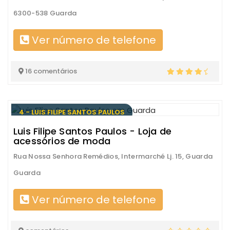
6300-538 Guarda
Ver número de telefone
16 comentários
4 - LUIS FILIPE SANTOS PAULOS
Luis Filipe Santos Paulos - Loja de
acessórios de moda
Rua Nossa Senhora Remédios, Intermarché Lj. 15, Guarda
Guarda
Ver número de telefone