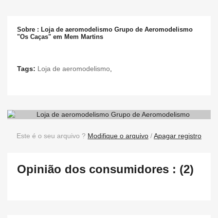
Sobre : Loja de aeromodelismo Grupo de Aeromodelismo
"Os Caças" em Mem Martins
Tags:
Loja de aeromodelismo
,
Este é o seu arquivo ?
Modifique o arquivo
/
Apagar registro
Opinião dos consumidores : (2)