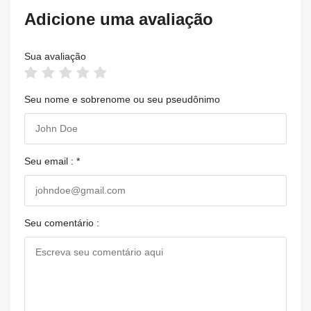
Adicione uma avaliação
Sua avaliação
Seu nome e sobrenome ou seu pseudônimo
Seu email : *
Seu comentário :