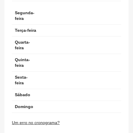
Segunda-
feira
Terça-feira
Quarta-
feira
Quinta-
feira
Sexta-
feira
Sábado
Domingo
Um erro no cronograma?