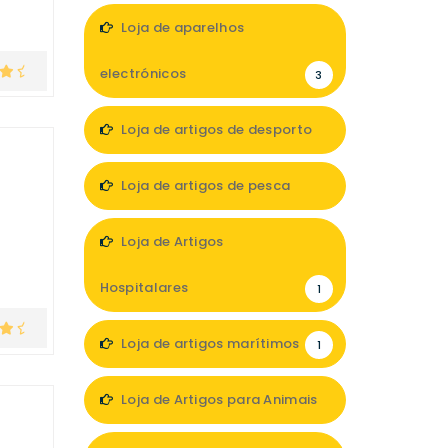
Loja de aparelhos
electrónicos
3
Loja de artigos de desporto
1
Loja de artigos de pesca
4
Loja de Artigos
Hospitalares
1
Loja de artigos marítimos
1
Loja de Artigos para Animais
1