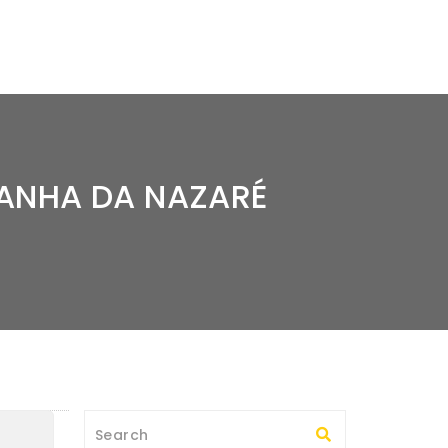
ANHA DA NAZARÉ