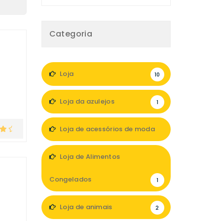
Categoria
Loja
10
Loja da azulejos
1
Loja de acessórios de moda
1
Loja de Alimentos
Congelados
1
Loja de animais
2