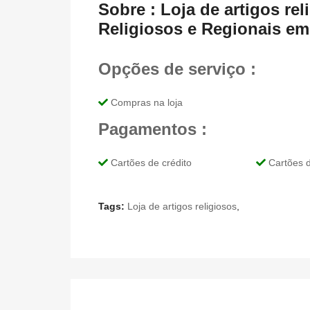
Sobre : Loja de artigos rel
Religiosos e Regionais em
Opções de serviço :
Compras na loja
Pagamentos :
Cartões de crédito
Cartões d
Tags:
Loja de artigos religiosos
,