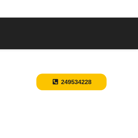
249534228