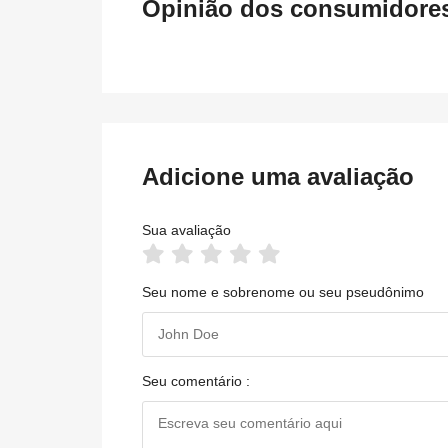
Opinião dos consumidores 
Adicione uma avaliação
Sua avaliação
Seu nome e sobrenome ou seu pseudônimo
Seu comentário :