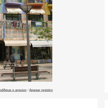
difique o arquivo
/
Apagar registro