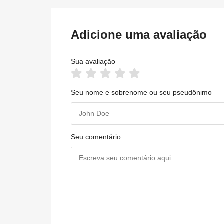
Adicione uma avaliação
Sua avaliação
Seu nome e sobrenome ou seu pseudônimo
Seu comentário :