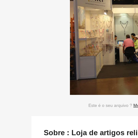
Este é o seu arquivo ?
Mo
Sobre : Loja de artigos re