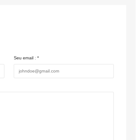
Seu email : *