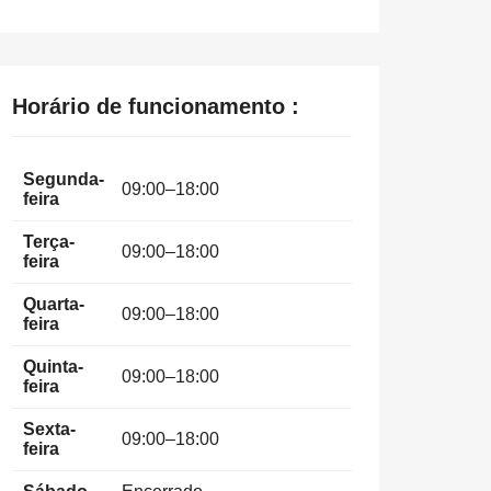
Horário de funcionamento :
Segunda-
09:00–18:00
feira
Terça-
09:00–18:00
feira
Quarta-
09:00–18:00
feira
Quinta-
09:00–18:00
feira
Sexta-
09:00–18:00
feira