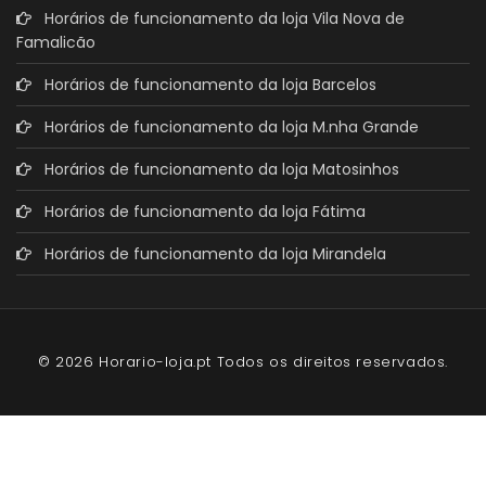
Horários de funcionamento da loja Vila Nova de
Famalicão
Horários de funcionamento da loja Barcelos
Horários de funcionamento da loja M.nha Grande
Horários de funcionamento da loja Matosinhos
Horários de funcionamento da loja Fátima
Horários de funcionamento da loja Mirandela
© 2026 Horario-loja.pt Todos os direitos reservados.