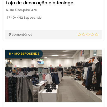
Loja de decoração e bricolage
R. da Corujeira 470
4740-442 Esposende
comentários
8 - MO ESPOSENDE