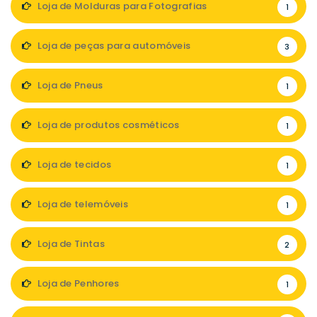
Loja de Molduras para Fotografias
1
Loja de peças para automóveis
3
Loja de Pneus
1
Loja de produtos cosméticos
1
Loja de tecidos
1
Loja de telemóveis
1
Loja de Tintas
2
Loja de Penhores
1