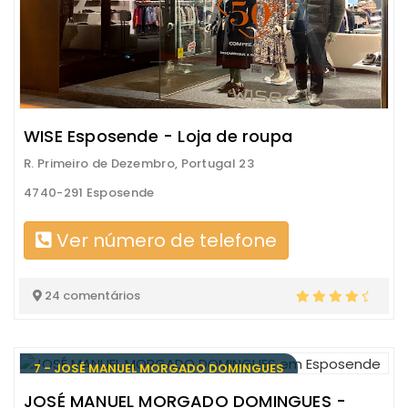
WISE Esposende - Loja de roupa
R. Primeiro de Dezembro, Portugal 23
4740-291 Esposende
Ver número de telefone
24 comentários
7 - JOSÉ MANUEL MORGADO DOMINGUES
JOSÉ MANUEL MORGADO DOMINGUES -