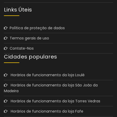
Links Úteis
Política de proteção de dados
Termos gerais de uso
Contate-Nos
Cidades populares
Horários de funcionamento da loja Loulé
Horários de funcionamento da loja São João da
Madeira
Horários de funcionamento da loja Torres Vedras
Horários de funcionamento da loja Fafe