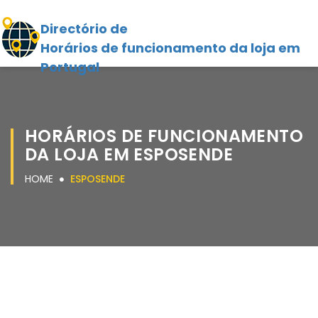
Directório de
Horários de funcionamento da loja em
Portugal
HORÁRIOS DE FUNCIONAMENTO
DA LOJA EM ESPOSENDE
HOME
ESPOSENDE