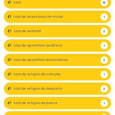
Loja
10
Loja de acessórios de moda
1
Loja de animais
2
Loja de aparelhos auditivos
1
Loja de aparelhos electrónicos
2
Loja de artigos de coleção
1
Loja de artigos de desporto
2
Loja de artigos de pesca
1