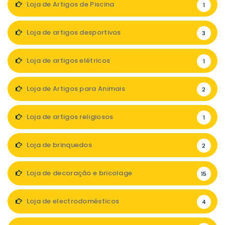
Loja de Artigos de Piscina
1
Loja de artigos desportivos
3
Loja de artigos elétricos
1
Loja de Artigos para Animais
2
Loja de artigos religiosos
1
Loja de brinquedos
2
Loja de decoração e bricolage
15
Loja de electrodomésticos
4