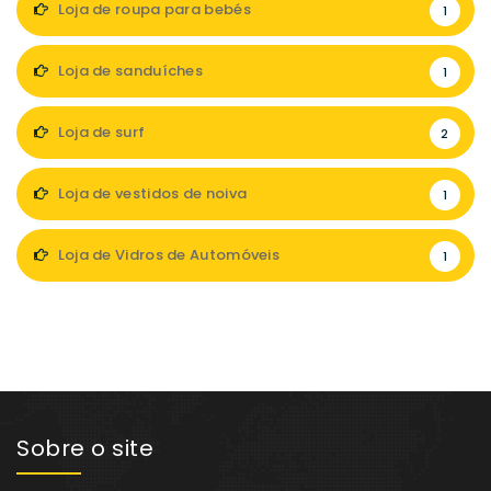
Loja de roupa para bebés
1
Loja de sanduíches
1
Loja de surf
2
Loja de vestidos de noiva
1
Loja de Vidros de Automóveis
1
Sobre o site