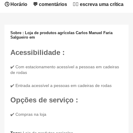
🕓 Horário
💬 comentários
✍🏻 escreva uma crítica
Sobre : Loja de produtos agrícolas Carlos Manuel Faria
Salgueiro em
Acessibilidade :
✔️ Com estacionamento acessível a pessoas em cadeiras
de rodas
✔️ Entrada acessível a pessoas em cadeiras de rodas
Opções de serviço :
✔️ Compras na loja