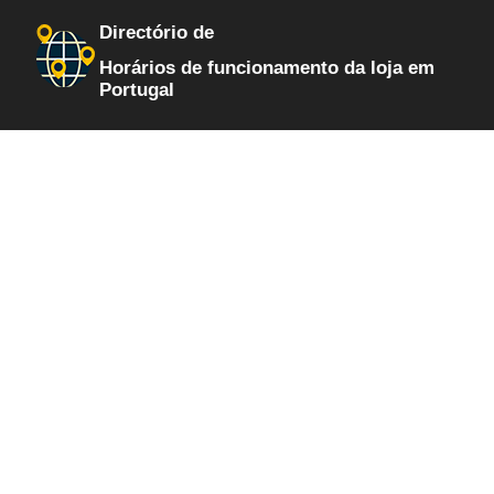
Directório de
Horários de funcionamento da loja em
Portugal