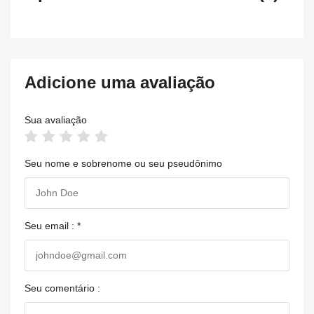
Adicione uma avaliação
Sua avaliação
Seu nome e sobrenome ou seu pseudônimo
Seu email : *
Seu comentário :