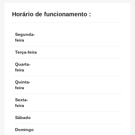
Horário de funcionamento :
Segunda-
feira
Terça-feira
Quarta-
feira
Quinta-
feira
Sexta-
feira
Sábado
Domingo