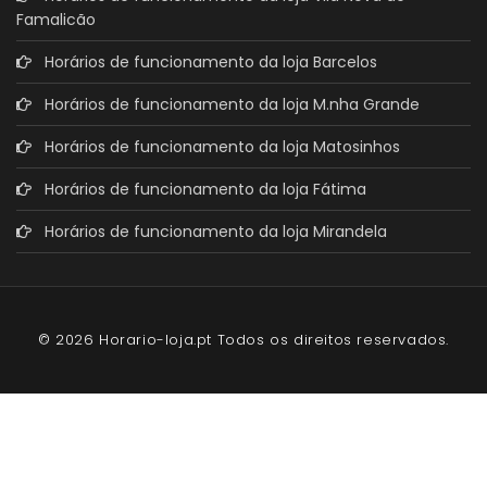
Famalicão
Horários de funcionamento da loja Barcelos
Horários de funcionamento da loja M.nha Grande
Horários de funcionamento da loja Matosinhos
Horários de funcionamento da loja Fátima
Horários de funcionamento da loja Mirandela
© 2026 Horario-loja.pt Todos os direitos reservados.