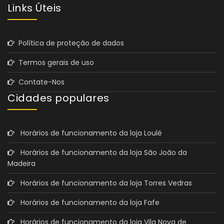
Links Úteis
Política de proteção de dados
Termos gerais de uso
Contate-Nos
Cidades populares
Horários de funcionamento da loja Loulé
Horários de funcionamento da loja São João da
Madeira
Horários de funcionamento da loja Torres Vedras
Horários de funcionamento da loja Fafe
Horários de funcionamento da loja Vila Nova de