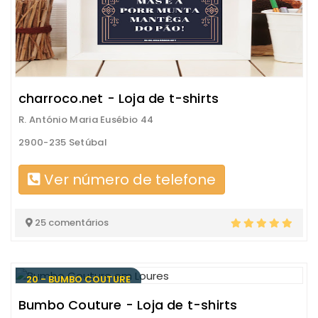
charroco.net - Loja de t-shirts
R. António Maria Eusébio 44
2900-235 Setúbal
Ver número de telefone
25 comentários
20 - BUMBO COUTURE
Bumbo Couture - Loja de t-shirts