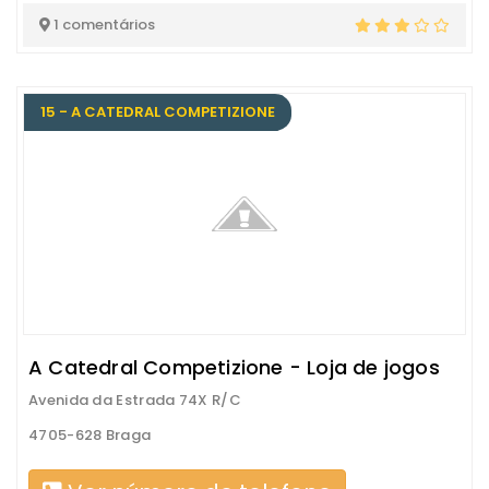
1 comentários
15 - A CATEDRAL COMPETIZIONE
A Catedral Competizione - Loja de jogos
Avenida da Estrada 74X R/C
4705-628 Braga