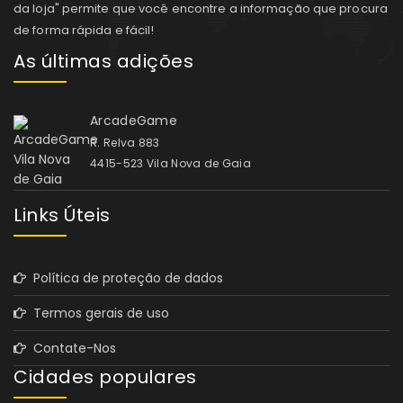
da loja" permite que você encontre a informação que procura
de forma rápida e fácil!
As últimas adições
ArcadeGame
R. Relva 883
4415-523 Vila Nova de Gaia
Links Úteis
Política de proteção de dados
Termos gerais de uso
Contate-Nos
Cidades populares