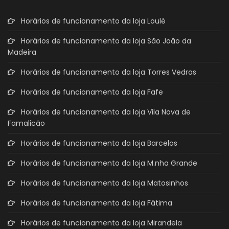
Horários de funcionamento da loja Loulé
Horários de funcionamento da loja São João da
Madeira
Horários de funcionamento da loja Torres Vedras
Horários de funcionamento da loja Fafe
Horários de funcionamento da loja Vila Nova de
Famalicão
Horários de funcionamento da loja Barcelos
Horários de funcionamento da loja M.nha Grande
Horários de funcionamento da loja Matosinhos
Horários de funcionamento da loja Fátima
Horários de funcionamento da loja Mirandela