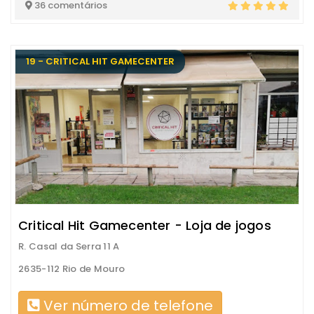
36 comentários
19 - CRITICAL HIT GAMECENTER
Critical Hit Gamecenter - Loja de jogos
R. Casal da Serra 11 A
2635-112 Rio de Mouro
Ver número de telefone