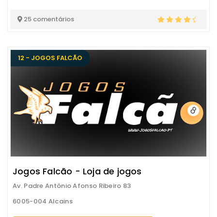
25 comentários
12 - JOGOS FALCÃO
Jogos Falcão - Loja de jogos
Av. Padre António Afonso Ribeiro 83
6005-004 Alcains