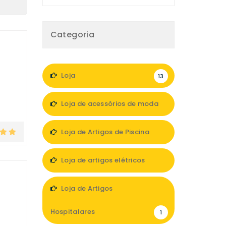
Categoria
Loja
13
Loja de acessórios de moda
1
Loja de Artigos de Piscina
1
Loja de artigos elétricos
1
Loja de Artigos
Hospitalares
1