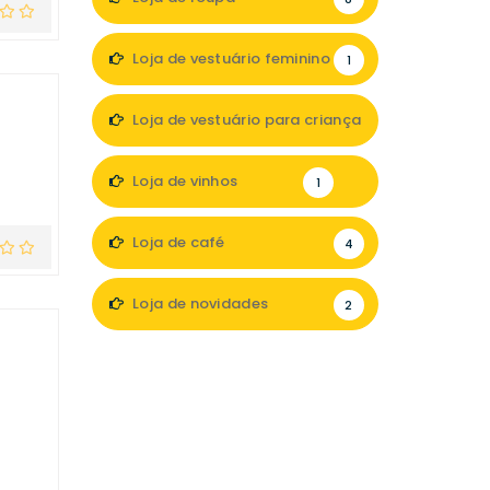
Loja de vestuário feminino
1
Loja de vestuário para criança
1
Loja de vinhos
1
Loja de café
4
Loja de novidades
2