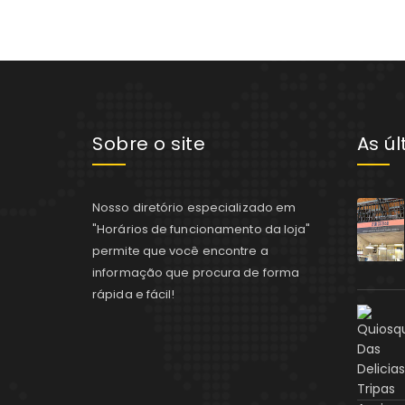
Sobre o site
As ú
Nosso diretório especializado em
"Horários de funcionamento da loja"
permite que você encontre a
informação que procura de forma
rápida e fácil!