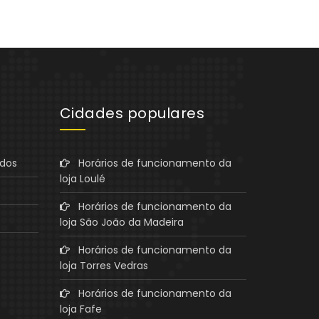
Cidades populares
ados
Horários de funcionamento da
loja Loulé
Horários de funcionamento da
loja São João da Madeira
Horários de funcionamento da
loja Torres Vedras
Horários de funcionamento da
loja Fafe