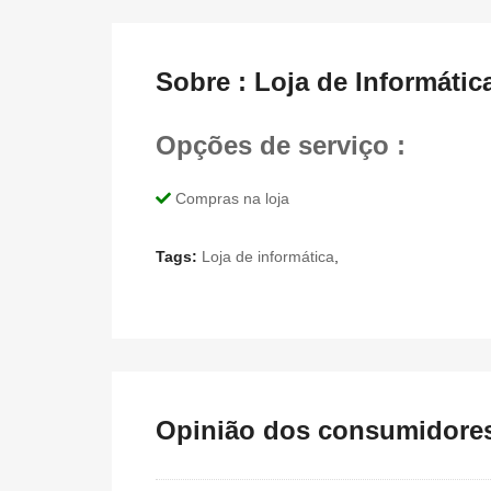
Sobre : Loja de Informátic
Opções de serviço :
Compras na loja
Tags:
Loja de informática
,
Opinião dos consumidores 