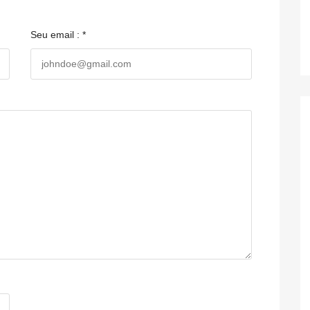
Seu email : *