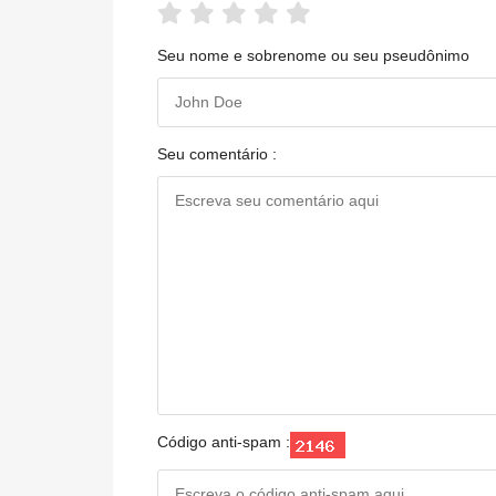
Seu nome e sobrenome ou seu pseudônimo
Seu comentário :
Código anti-spam :