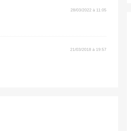
28/03/2022 à 11:05
21/03/2018 à 19:57