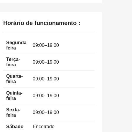
Horário de funcionamento :
Segunda-
09:00–19:00
feira
Terça-
09:00–19:00
feira
Quarta-
09:00–19:00
feira
Quinta-
09:00–19:00
feira
Sexta-
09:00–19:00
feira
Sábado
Encerrado