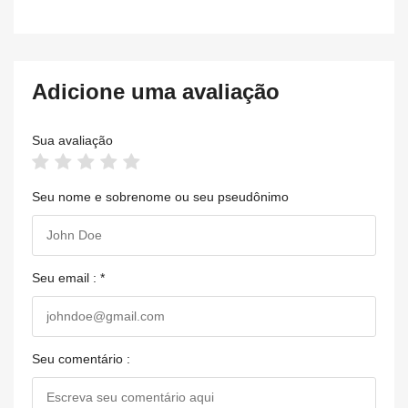
Adicione uma avaliação
Sua avaliação
Seu nome e sobrenome ou seu pseudônimo
Seu email : *
Seu comentário :