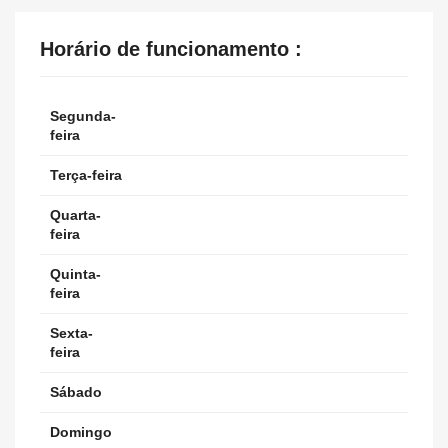
Horário de funcionamento :
Segunda-
feira
Terça-feira
Quarta-
feira
Quinta-
feira
Sexta-
feira
Sábado
Domingo