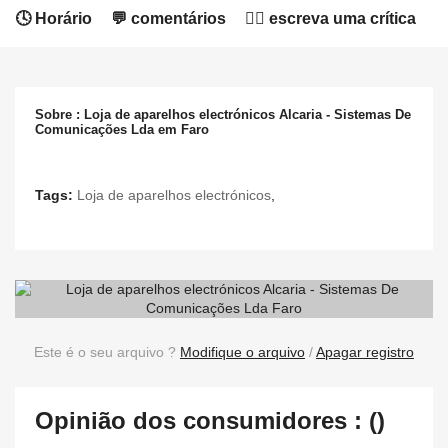
🕓 Horário
💬 comentários
✍🏻 escreva uma crítica
Sobre : Loja de aparelhos electrónicos Alcaria - Sistemas De
Comunicações Lda em Faro
Tags:
Loja de aparelhos electrónicos
,
Este é o seu arquivo ?
Modifique o arquivo
/
Apagar registro
Opinião dos consumidores : ()