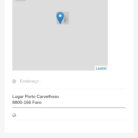
Leaflet
Endereço :
Lugar Porto Carvelhoso
8800-166
Faro