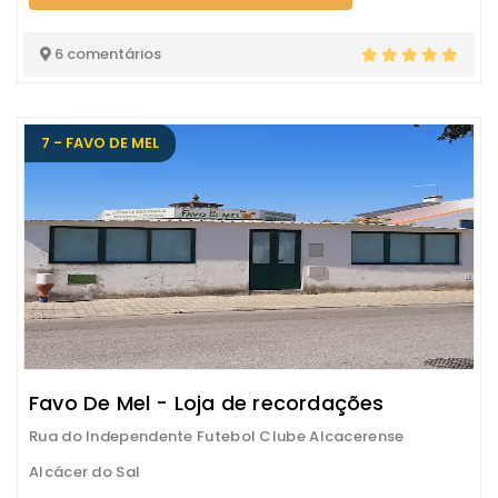
6 comentários
7 - FAVO DE MEL
Favo De Mel - Loja de recordações
Rua do Independente Futebol Clube Alcacerense
Alcácer do Sal