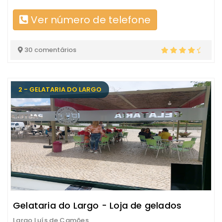
Ver número de telefone
30 comentários
2 - GELATARIA DO LARGO
Gelataria do Largo - Loja de gelados
Largo Luís de Camões