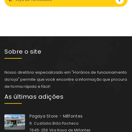
Sobre o site
Nosso diretório especializado em "Horários de funcionamento
da loja" permite que você encontre a informação que procura
de forma rápida e fácil!
As últimas adições
Pagaya Store - Milfontes
R. Custódio Brás Pacheco
7645-256 Vila Nova de Milfontes