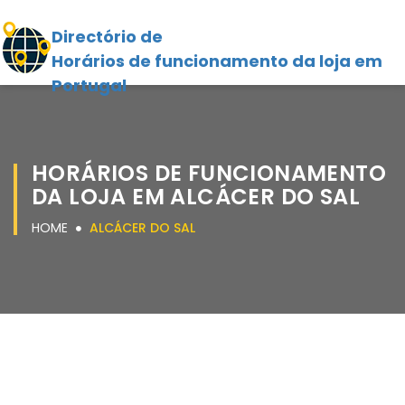
Directório de
Horários de funcionamento da loja em
Portugal
HORÁRIOS DE FUNCIONAMENTO
DA LOJA EM ALCÁCER DO SAL
HOME
ALCÁCER DO SAL