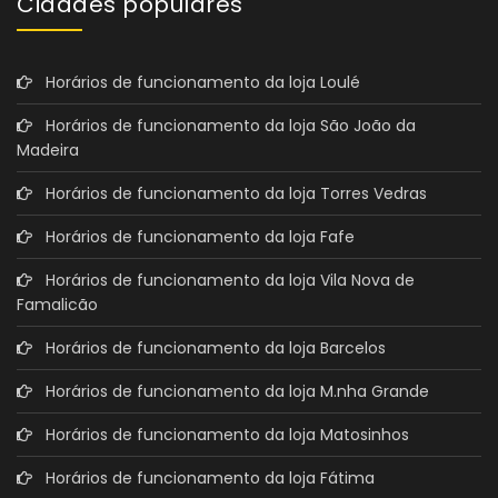
Cidades populares
Horários de funcionamento da loja Loulé
Horários de funcionamento da loja São João da
Madeira
Horários de funcionamento da loja Torres Vedras
Horários de funcionamento da loja Fafe
Horários de funcionamento da loja Vila Nova de
Famalicão
Horários de funcionamento da loja Barcelos
Horários de funcionamento da loja M.nha Grande
Horários de funcionamento da loja Matosinhos
Horários de funcionamento da loja Fátima