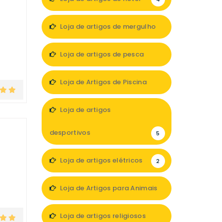
Loja de artigos de mergulho
1
Loja de artigos de pesca
2
Loja de Artigos de Piscina
1
Loja de artigos
desportivos
5
Loja de artigos elétricos
2
Loja de Artigos para Animais
2
Loja de artigos religiosos