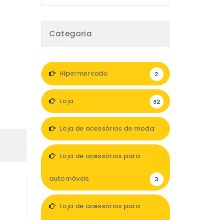
Categoria
Hipermercado
2
Loja
62
Loja de acessórios de moda
5
Loja de acessórios para
automóveis
3
Loja de acessórios para