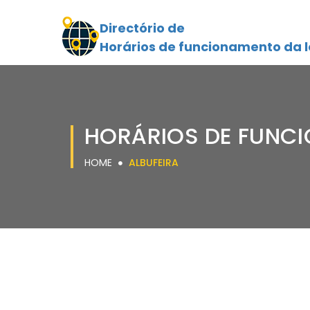
Directório de
Horários de funcionamento da l
HORÁRIOS DE FUNCI
HOME
ALBUFEIRA