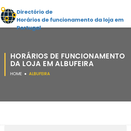
Directório de
Horários de funcionamento da loja em
Portugal
HORÁRIOS DE FUNCIONAMENTO
DA LOJA EM ALBUFEIRA
HOME
ALBUFEIRA