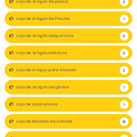
Loja de artigos de pesca
2
Loja de Artigos de Piscina
1
Loja de artigos desportivos
5
Loja de artigos elétricos
2
Loja de Artigos para Animais
2
Loja de artigos religiosos
1
Loja de aspiradores
1
Loja de Bebidas Alcoólicas
16