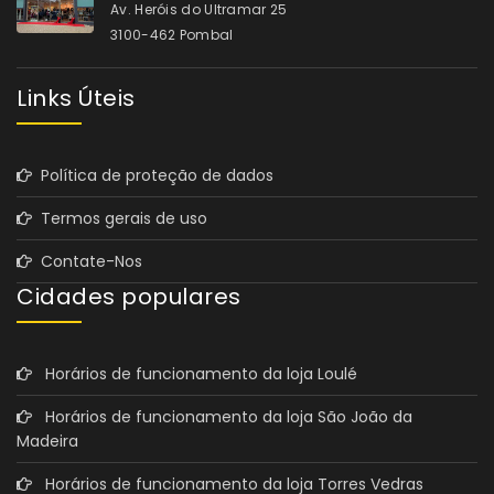
Av. Heróis do Ultramar 25
3100-462 Pombal
Links Úteis
Política de proteção de dados
Termos gerais de uso
Contate-Nos
Cidades populares
Horários de funcionamento da loja Loulé
Horários de funcionamento da loja São João da
Madeira
Horários de funcionamento da loja Torres Vedras