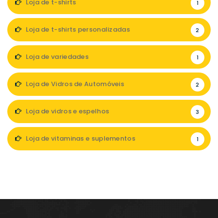
Loja de t-shirts
1
Loja de t-shirts personalizadas
2
Loja de variedades
1
Loja de Vidros de Automóveis
2
Loja de vidros e espelhos
3
Loja de vitaminas e suplementos
1