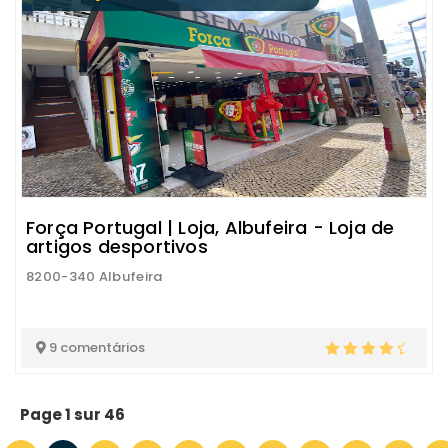
Força Portugal | Loja, Albufeira - Loja de
artigos desportivos
8200-340 Albufeira
9 comentários
Page 1 sur 46