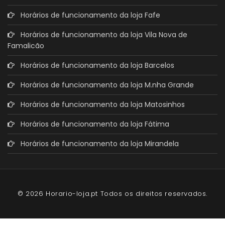
Horários de funcionamento da loja Fafe
Horários de funcionamento da loja Vila Nova de
Famalicão
Horários de funcionamento da loja Barcelos
Horários de funcionamento da loja M.nha Grande
Horários de funcionamento da loja Matosinhos
Horários de funcionamento da loja Fátima
Horários de funcionamento da loja Mirandela
© 2026 Horario-loja.pt Todos os direitos reservados.