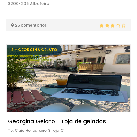
8200-206 Albufeira
25 comentários
3 - GEORGINA GELATO
Georgina Gelato - Loja de gelados
Tv. Cais Herculano 3 loja C