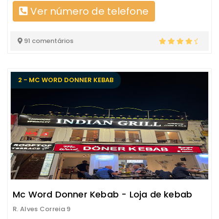
Ver número de telefone
91 comentários
2 - MC WORD DONNER KEBAB
Mc Word Donner Kebab - Loja de kebab
R. Alves Correia 9