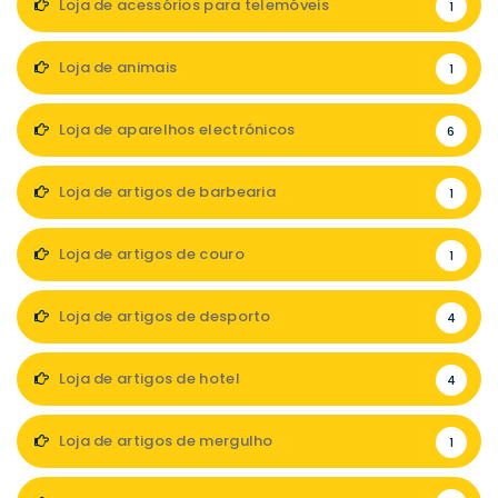
Loja de acessórios para telemóveis
1
Loja de animais
1
Loja de aparelhos electrónicos
6
Loja de artigos de barbearia
1
Loja de artigos de couro
1
Loja de artigos de desporto
4
Loja de artigos de hotel
4
Loja de artigos de mergulho
1