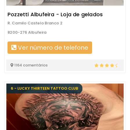
Pozzetti Albufeira - Loja de gelados
R. Camilo Castelo Branco 2
8200-276 Albufeira
Ver número de telefone
1164 comentários
6 - LUCKY THIRTEEN TATTOO CLUB